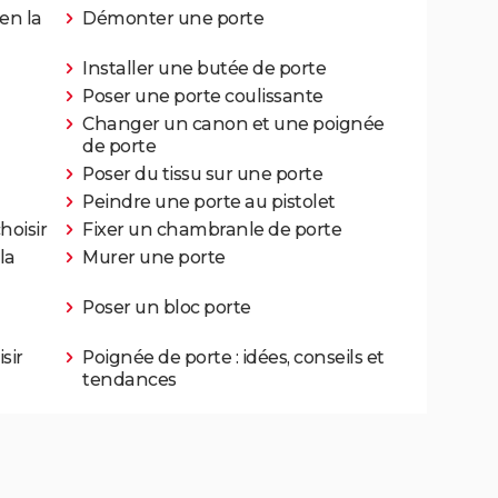
en la
Démonter une porte
Installer une butée de porte
Poser une porte coulissante
Changer un canon et une poignée
de porte
Poser du tissu sur une porte
Peindre une porte au pistolet
hoisir
Fixer un chambranle de porte
la
Murer une porte
Poser un bloc porte
sir
Poignée de porte : idées, conseils et
tendances