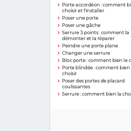
Porte accordéon : comment bi
choisir et l'installer
Poser une porte
Poser une gâche
Serrure 3 points : comment la
démonter et la réparer
Peindre une porte plane
Changer une serrure
Bloc porte : comment bien le c
Porte blindée : comment bien 
choisir
Poser des portes de placard
coulissantes
Serrure : comment bien la choi