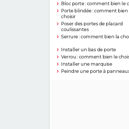
Bloc porte : comment bien le c
Porte blindée : comment bien 
choisir
Poser des portes de placard
coulissantes
Serrure : comment bien la choi
Installer un bas de porte
Verrou : comment bien le chois
Installer une marquise
Peindre une porte à panneau