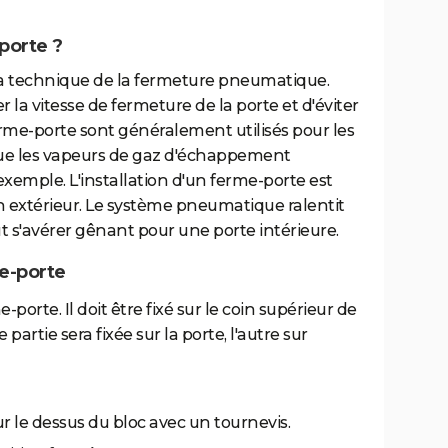
porte ?
la technique de la fermeture pneumatique.
r la vitesse de fermeture de la porte et d'éviter
erme-porte sont généralement utilisés pour les
que les vapeurs de gaz d'échappement
exemple. L'installation d'un ferme-porte est
extérieur. Le système pneumatique ralentit
ut s'avérer gênant pour une porte intérieure.
e-porte
-porte. Il doit être fixé sur le coin supérieur de
partie sera fixée sur la porte, l'autre sur
ur le dessus du bloc avec un tournevis.