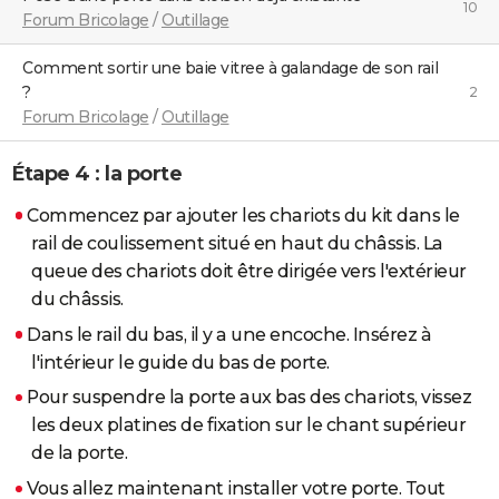
10
Forum Bricolage
/
Outillage
Comment sortir une baie vitree à galandage de son rail
?
2
Forum Bricolage
/
Outillage
Étape 4 : la porte
Commencez par ajouter les chariots du kit dans le
rail de coulissement situé en haut du châssis. La
queue des chariots doit être dirigée vers l'extérieur
du châssis.
Dans le rail du bas, il y a une encoche. Insérez à
l'intérieur le guide du bas de porte.
Pour suspendre la porte aux bas des chariots, vissez
les deux platines de fixation sur le chant supérieur
de la porte.
Vous allez maintenant installer votre porte. Tout