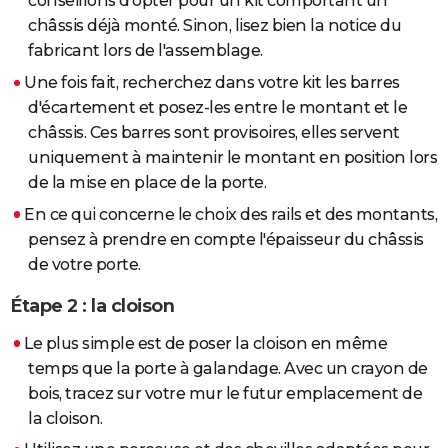
conseillons d'opter pour un kit comportant un
châssis déjà monté. Sinon, lisez bien la notice du
fabricant lors de l'assemblage.
Une fois fait, recherchez dans votre kit les barres
d'écartement et posez-les entre le montant et le
châssis. Ces barres sont provisoires, elles servent
uniquement à maintenir le montant en position lors
de la mise en place de la porte.
En ce qui concerne le choix des rails et des montants,
pensez à prendre en compte l'épaisseur du châssis
de votre porte.
Étape 2 : la cloison
Le plus simple est de poser la cloison en même
temps que la porte à galandage. Avec un crayon de
bois, tracez sur votre mur le futur emplacement de
la cloison.