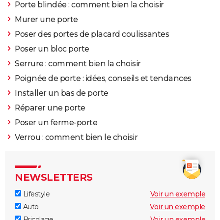
Porte blindée : comment bien la choisir
Murer une porte
Poser des portes de placard coulissantes
Poser un bloc porte
Serrure : comment bien la choisir
Poignée de porte : idées, conseils et tendances
Installer un bas de porte
Réparer une porte
Poser un ferme-porte
Verrou : comment bien le choisir
NEWSLETTERS
Lifestyle
Voir un exemple
Auto
Voir un exemple
Bricolage
Voir un exemple