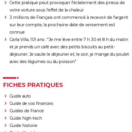
Cette pratique peut provoquer l'éclatement des pneus de
votre voiture sous l'effet de la chaleur
3 millions de Français ont commencé à recevoir de l'argent
sur leur compte, la prochaine date de versement est
connue
Carla Villa, 101 ans : "Je me lève entre 7 h 30 et 8 h du matin
et je prends un café avec des petits biscuits au petit-
déjeuner. Je saute le déjeuner et, le soir, je mange du poulet
avec des légumes ou du poisson"
FICHES PRATIQUES
Guide auto
Guide de vos finances
Guides de France
Guide high-tech
Guide histoire