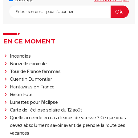
EN CE MOMENT
Incendies
Nouvelle canicule
Tour de France femmes
Quentin Dumontier
Hantavirus en France
Bison Futé
Lunettes pour l'éclipse
Carte de l'éclipse solaire du 12 août
Quelle amende en cas d'excès de vitesse ? Ce que vous
devez absolument savoir avant de prendre la route des
vacances