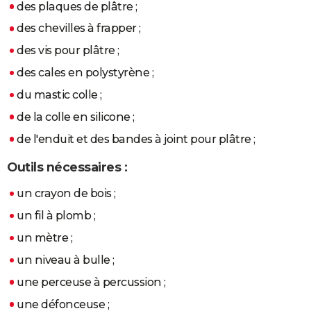
des plaques de plâtre ;
des chevilles à frapper ;
des vis pour plâtre ;
des cales en polystyrène ;
du mastic colle ;
de la colle en silicone ;
de l'enduit et des bandes à joint pour plâtre ;
Outils nécessaires :
un crayon de bois ;
un fil à plomb ;
un mètre ;
un niveau à bulle ;
une perceuse à percussion ;
une défonceuse ;