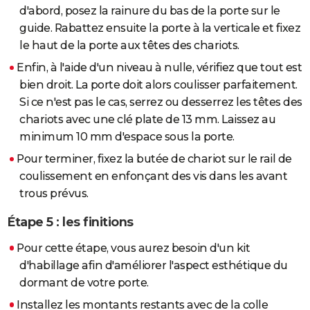
d'abord, posez la rainure du bas de la porte sur le
guide. Rabattez ensuite la porte à la verticale et fixez
le haut de la porte aux têtes des chariots.
Enfin, à l'aide d'un niveau à nulle, vérifiez que tout est
bien droit. La porte doit alors coulisser parfaitement.
Si ce n'est pas le cas, serrez ou desserrez les têtes des
chariots avec une clé plate de 13 mm. Laissez au
minimum 10 mm d'espace sous la porte.
Pour terminer, fixez la butée de chariot sur le rail de
coulissement en enfonçant des vis dans les avant
trous prévus.
Étape 5 : les finitions
Pour cette étape, vous aurez besoin d'un kit
d'habillage afin d'améliorer l'aspect esthétique du
dormant de votre porte.
Installez les montants restants avec de la colle