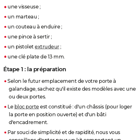
une visseuse ;
un marteau ;
un couteau à enduire ;
une pince à sertir ;
un pistolet
extrudeur
;
une clé plate de 13 mm.
Étape 1 : la préparation
Selon le futur emplacement de votre porte à
galandage, sachez qu'il existe des modèles avec une
ou deux portes.
Le
bloc porte
est constitué : d'un châssis (pour loger
la porte en position ouverte) et d'un bâti
d'encadrement.
Par souci de simplicité et de rapidité, nous vous