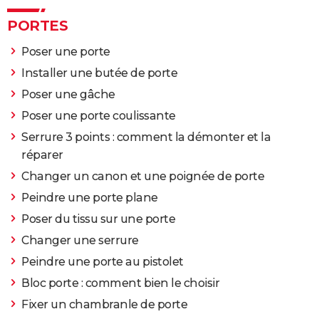
[résolu] >
Forum Bricolage / outillage
PORTES
Poser une porte
Installer une butée de porte
Poser une gâche
Poser une porte coulissante
Serrure 3 points : comment la démonter et la
réparer
Changer un canon et une poignée de porte
Peindre une porte plane
Poser du tissu sur une porte
Changer une serrure
Peindre une porte au pistolet
Bloc porte : comment bien le choisir
Fixer un chambranle de porte