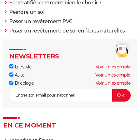
Sol stratifié : comment bien le choisir ?
Peindre un sol
Poser un revêtement PVC
Poser un revêtement de sol en fibres naturelles
NEWSLETTERS
Lifestyle
Voir un exemple
Auto
Voir un exemple
Bricolage
Voir un exemple
EN CE MOMENT