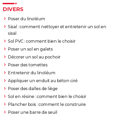
DIVERS
Poser du linoléum
Sisal : comment nettoyer et entretenir un sol en
sisal
Sol PVC : comment bien le choisir
Poser un sol en galets
Décorer un sol au pochoir
Poser des tomettes
Entretenir du linoléum
Appliquer un enduit au béton ciré
Poser des dalles de liège
Sol en résine : comment bien le choisir
Plancher bois : comment le construire
Poser une barre de seuil