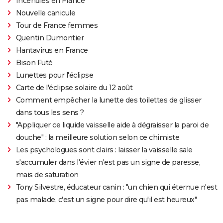
Incendies en France
Nouvelle canicule
Tour de France femmes
Quentin Dumontier
Hantavirus en France
Bison Futé
Lunettes pour l'éclipse
Carte de l'éclipse solaire du 12 août
Comment empêcher la lunette des toilettes de glisser
dans tous les sens ?
"Appliquer ce liquide vaisselle aide à dégraisser la paroi de
douche" : la meilleure solution selon ce chimiste
Les psychologues sont clairs : laisser la vaisselle sale
s'accumuler dans l'évier n'est pas un signe de paresse,
mais de saturation
Tony Silvestre, éducateur canin : "un chien qui éternue n'est
pas malade, c'est un signe pour dire qu'il est heureux"