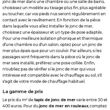
jonc de mer dans une chambre ou une salle de bains,
choisissez un modèle au tissage plus fin, plus agréable
au toucher, car vos pieds nus seront régulièrement en
contact avec le revêtement. En fonction de la pièce
dans laquelle vous allez installer le jonc de mer,
choisissez une épaisseur et un type de pose adaptés.
Pour une meilleure isolation phonique et thermique
d'une chambre ou d'un salon, optez pour un jonc de
mer plus épais que pour un couloir. Par ailleurs, si les
passages sont fréquents dans la pièce où le jonc de
mer sera installé, préférez une pose collée. Enfin,
n'oubliez pas de vérifier si le jonc de mer qui vous
intéresse est compatible avec le chauffage au sol, s'il
s'agit de votre mode de chauffage habituel.
La gamme de prix
Le prix du m² de
tapis de jonc de mer
varie entre 30 et
400 euros. Pour du
jonc de mer en rouleaux
, comptez