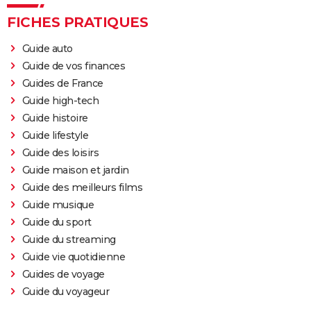
FICHES PRATIQUES
Guide auto
Guide de vos finances
Guides de France
Guide high-tech
Guide histoire
Guide lifestyle
Guide des loisirs
Guide maison et jardin
Guide des meilleurs films
Guide musique
Guide du sport
Guide du streaming
Guide vie quotidienne
Guides de voyage
Guide du voyageur