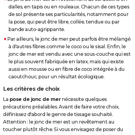
dalles, en tapis ou en rouleaux. Chacun de ces types
de sol présente ses particularités, notamment pour
la pose, qui peut être libre, collée, tendue ou par
bande auto-agrippante.
Par ailleurs, le jonc de mer peut parfois être mélangé
à d'autres fibres comme le coco ou le sisal. Enfin, le
jonc de mer est vendu avec une sous-couche qui est
le plus souvent fabriquée en latex, mais qui existe
aussi en mousse ou en fibre de coco intégrée à du
caoutchouc, pour un résultat écologique.
Les critères de choix
La
pose de jonc de mer
nécessite quelques
précautions préalables. Avant de faire votre choix,
définissez d'abord le genre de tissage souhaité.
Attention : le jonc de mer est un revêtement au
toucher plutôt rêche. Si vous envisagez de poser du