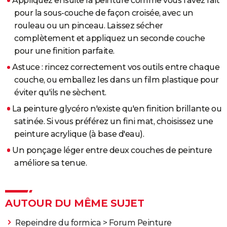
Appliquez ensuite la peinture comme vous l'avez fait
pour la sous-couche de façon croisée, avec un
rouleau ou un pinceau. Laissez sécher
complètement et appliquez un seconde couche
pour une finition parfaite.
Astuce : rincez correctement vos outils entre chaque
couche, ou emballez les dans un film plastique pour
éviter qu'ils ne sèchent.
La peinture glycéro n'existe qu'en finition brillante ou
satinée. Si vous préférez un fini mat, choisissez une
peinture acrylique (à base d'eau).
Un ponçage léger entre deux couches de peinture
améliore sa tenue.
AUTOUR DU MÊME SUJET
Repeindre du formica
>
Forum Peinture