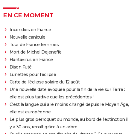
EN CE MOMENT
Incendies en France
Nouvelle canicule
Tour de France femmes
Mort de Michel Dejeneffe
Hantavirus en France
Bison Futé
Lunettes pour l'éclipse
Carte de l'éclipse solaire du 12 août
Une nouvelle date évoquée pour la fin de la vie sur Terre :
elle est plus tardive que les précédentes !
C'est la langue qui a le moins changé depuis le Moyen Âge,
elle est européenne
Le plus gros perroquet du monde, au bord de l'extinction il
y a 30 ans, renaît grâce à un arbre