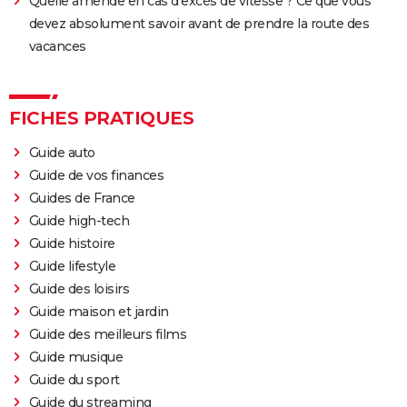
Quelle amende en cas d'excès de vitesse ? Ce que vous
devez absolument savoir avant de prendre la route des
vacances
FICHES PRATIQUES
Guide auto
Guide de vos finances
Guides de France
Guide high-tech
Guide histoire
Guide lifestyle
Guide des loisirs
Guide maison et jardin
Guide des meilleurs films
Guide musique
Guide du sport
Guide du streaming