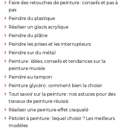
Faire des retouches de peinture : conseils et pas à
pas
Peindre du plastique
Réaliser un glacis acrylique
Peindre du plâtre
Peindre les prises et les interrupteurs
Peindre sur du métal
Peinture : idées, conseils et tendances sur la
peinture murale
Peindre au tampon
Peinture glycéro : comment bien la choisir
Tout savoir sur la peinture : nos astuces pour des
travaux de peinture réussis
Réaliser une peinture effet craquelé
Pistolet à peinture : lequel choisir ? Les meilleurs
modèles