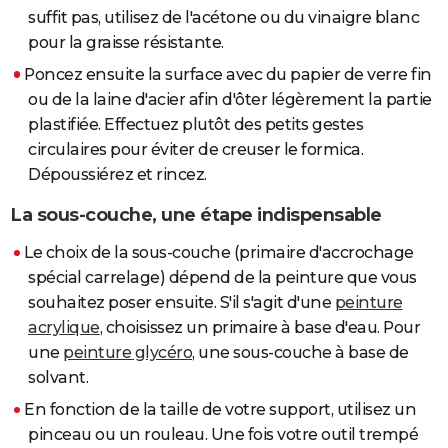
suffit pas, utilisez de l'acétone ou du vinaigre blanc
pour la graisse résistante.
Poncez ensuite la surface avec du papier de verre fin
ou de la laine d'acier afin d'ôter légèrement la partie
plastifiée. Effectuez plutôt des petits gestes
circulaires pour éviter de creuser le formica.
Dépoussiérez et rincez.
La sous-couche, une étape indispensable
Le choix de la sous-couche (primaire d'accrochage
spécial carrelage) dépend de la peinture que vous
souhaitez poser ensuite. S'il s'agit d'une
peinture
acrylique
, choisissez un primaire à base d'eau. Pour
une
peinture glycéro
, une sous-couche à base de
solvant.
En fonction de la taille de votre support, utilisez un
pinceau ou un rouleau. Une fois votre outil trempé