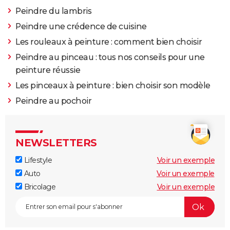
Peindre du lambris
Peindre une crédence de cuisine
Les rouleaux à peinture : comment bien choisir
Peindre au pinceau : tous nos conseils pour une
peinture réussie
Les pinceaux à peinture : bien choisir son modèle
Peindre au pochoir
NEWSLETTERS
Lifestyle
Voir un exemple
Auto
Voir un exemple
Bricolage
Voir un exemple