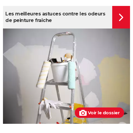
Les meilleures astuces contre les odeurs
de peinture fraîche
Voir le dossier