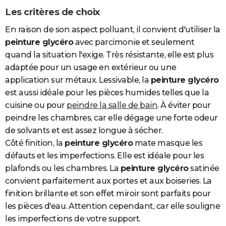
Les critères de choix
En raison de son aspect polluant, il convient d'utiliser la
peinture glycéro
avec parcimonie et seulement
quand la situation l'exige. Très résistante, elle est plus
adaptée pour un usage en extérieur ou une
application sur métaux. Lessivable, la
peinture glycéro
est aussi idéale pour les pièces humides telles que la
cuisine ou pour
peindre la salle de bain
. À éviter pour
peindre les chambres, car elle dégage une forte odeur
de solvants et est assez longue à sécher.
Côté finition, la
peinture glycéro
mate masque les
défauts et les imperfections. Elle est idéale pour les
plafonds ou les chambres. La
peinture glycéro
satinée
convient parfaitement aux portes et aux boiseries. La
finition brillante et son effet miroir sont parfaits pour
les pièces d'eau. Attention cependant, car elle souligne
les imperfections de votre support.