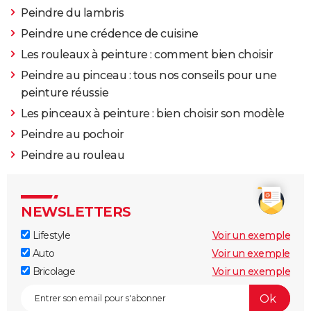
Peindre du lambris
Peindre une crédence de cuisine
Les rouleaux à peinture : comment bien choisir
Peindre au pinceau : tous nos conseils pour une
peinture réussie
Les pinceaux à peinture : bien choisir son modèle
Peindre au pochoir
Peindre au rouleau
NEWSLETTERS
Lifestyle
Voir un exemple
Auto
Voir un exemple
Bricolage
Voir un exemple