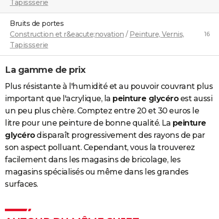
Tapissserie
Bruits de portes
Construction et r&eacute;novation
/
Peinture, Vernis,
16
Tapissserie
La gamme de prix
Plus résistante à l'humidité et au pouvoir couvrant plus
important que l'acrylique, la
peinture glycéro
est aussi
un peu plus chère. Comptez entre 20 et 30 euros le
litre pour une peinture de bonne qualité. La
peinture
glycéro
disparaît progressivement des rayons de par
son aspect polluant. Cependant, vous la trouverez
facilement dans les magasins de bricolage, les
magasins spécialisés ou même dans les grandes
surfaces.