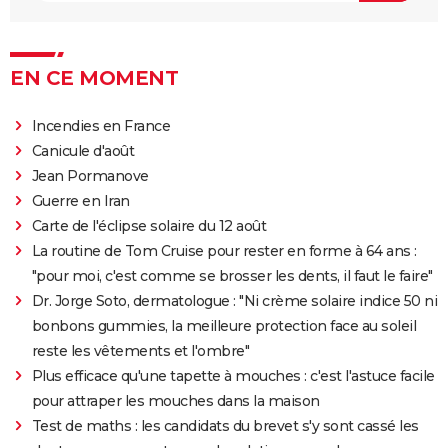
EN CE MOMENT
Incendies en France
Canicule d'août
Jean Pormanove
Guerre en Iran
Carte de l'éclipse solaire du 12 août
La routine de Tom Cruise pour rester en forme à 64 ans :
"pour moi, c'est comme se brosser les dents, il faut le faire"
Dr. Jorge Soto, dermatologue : "Ni crème solaire indice 50 ni
bonbons gummies, la meilleure protection face au soleil
reste les vêtements et l'ombre"
Plus efficace qu'une tapette à mouches : c'est l'astuce facile
pour attraper les mouches dans la maison
Test de maths : les candidats du brevet s'y sont cassé les