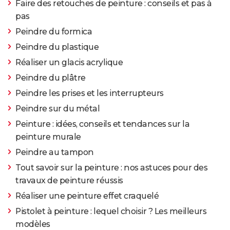
Faire des retouches de peinture : conseils et pas à
pas
Peindre du formica
Peindre du plastique
Réaliser un glacis acrylique
Peindre du plâtre
Peindre les prises et les interrupteurs
Peindre sur du métal
Peinture : idées, conseils et tendances sur la
peinture murale
Peindre au tampon
Tout savoir sur la peinture : nos astuces pour des
travaux de peinture réussis
Réaliser une peinture effet craquelé
Pistolet à peinture : lequel choisir ? Les meilleurs
modèles