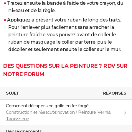
Tracez ensuite la bande à l'aide de votre crayon, du
niveau et de la règle.
Appliquez à présent votre ruban le long des traits.
Pour l'enlever plus facilement sans arracher la
peinture fraîche, vous pouvez avant de coller le
ruban de masquage le coller par terre, puis le
décoller et seulement ensuite le coller sur le mur.
DES QUESTIONS SUR LA PEINTURE ? RDV SUR
NOTRE FORUM
SUJET
RÉPONSES
comment décaper une grille en fer forgé
Construction et r&eacute;novation
/
Peinture, Vernis,
2
Tapissserie
Renseignements