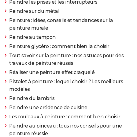
Peindre les prises et les interrupteurs
Peindre sur du métal
Peinture : idées, conseils et tendances sur la
peinture murale
Peindre au tampon
Peinture glycéro : comment bien la choisir
Tout savoir sur la peinture : nos astuces pour des
travaux de peinture réussis
Réaliser une peinture effet craquelé
Pistolet à peinture : lequel choisir ? Les meilleurs
modèles
Peindre du lambris
Peindre une crédence de cuisine
Les rouleaux à peinture : comment bien choisir
Peindre au pinceau : tous nos conseils pour une
peinture réussie