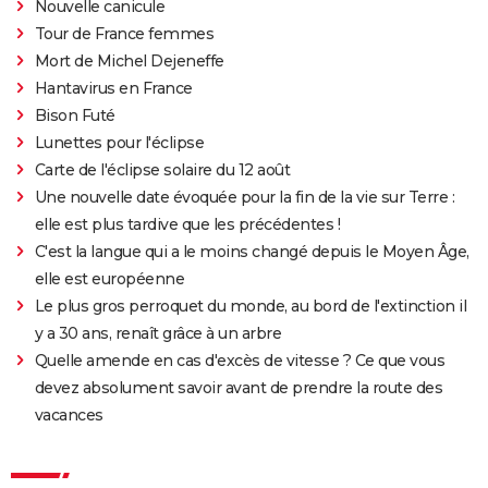
Nouvelle canicule
Tour de France femmes
Mort de Michel Dejeneffe
Hantavirus en France
Bison Futé
Lunettes pour l'éclipse
Carte de l'éclipse solaire du 12 août
Une nouvelle date évoquée pour la fin de la vie sur Terre :
elle est plus tardive que les précédentes !
C'est la langue qui a le moins changé depuis le Moyen Âge,
elle est européenne
Le plus gros perroquet du monde, au bord de l'extinction il
y a 30 ans, renaît grâce à un arbre
Quelle amende en cas d'excès de vitesse ? Ce que vous
devez absolument savoir avant de prendre la route des
vacances