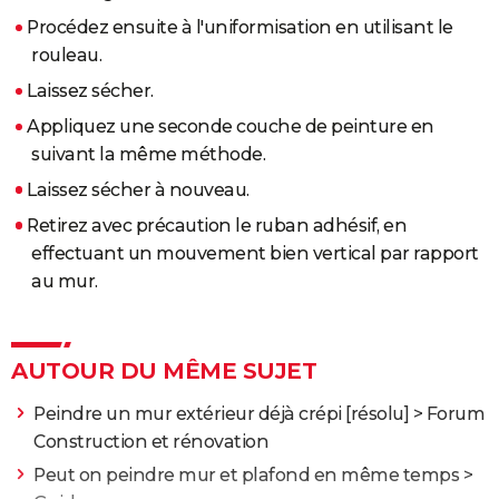
Procédez ensuite à l'uniformisation en utilisant le
rouleau.
Laissez sécher.
Appliquez une seconde couche de peinture en
suivant la même méthode.
Laissez sécher à nouveau.
Retirez avec précaution le ruban adhésif, en
effectuant un mouvement bien vertical par rapport
au mur.
AUTOUR DU MÊME SUJET
Peindre un mur extérieur déjà crépi
[résolu] >
Forum
Construction et rénovation
Peut on peindre mur et plafond en même temps
>