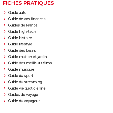
FICHES PRATIQUES
Guide auto
Guide de vos finances
Guides de France
Guide high-tech
Guide histoire
Guide lifestyle
Guide des loisirs
Guide maison et jardin
Guide des meilleurs films
Guide musique
Guide du sport
Guide du streaming
Guide vie quotidienne
Guides de voyage
Guide du voyageur