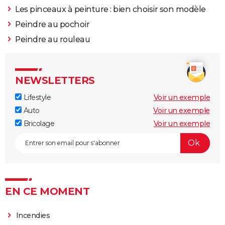
Les pinceaux à peinture : bien choisir son modèle
Peindre au pochoir
Peindre au rouleau
NEWSLETTERS
Lifestyle
Voir un exemple
Auto
Voir un exemple
Bricolage
Voir un exemple
EN CE MOMENT
Incendies