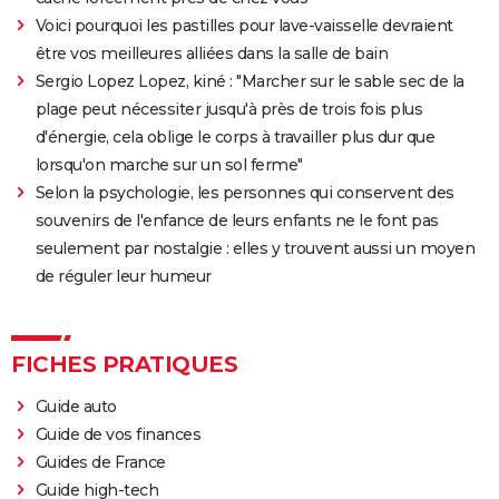
Voici pourquoi les pastilles pour lave-vaisselle devraient
être vos meilleures alliées dans la salle de bain
Sergio Lopez Lopez, kiné : "Marcher sur le sable sec de la
plage peut nécessiter jusqu'à près de trois fois plus
d'énergie, cela oblige le corps à travailler plus dur que
lorsqu'on marche sur un sol ferme"
Selon la psychologie, les personnes qui conservent des
souvenirs de l'enfance de leurs enfants ne le font pas
seulement par nostalgie : elles y trouvent aussi un moyen
de réguler leur humeur
FICHES PRATIQUES
Guide auto
Guide de vos finances
Guides de France
Guide high-tech