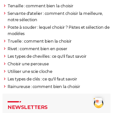
Tenaille : comment bien la choisir
Servante d'atelier : comment choisir la meilleure,
notre sélection
Poste à souder : lequel choisir ? Pistes et sélection de
modèles
Truelle : comment bien la choisir
Rivet : comment bien en poser
Les types de chevilles : ce qu'il faut savoir
Choisir une perceuse
Utiliser une scie cloche
Les types de clés : ce qu'il faut savoir
Rainureuse : comment bien la choisir
NEWSLETTERS