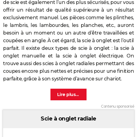
de scie est également l’un des plus sécurisés, pour vous
offrir un résultat de qualité supérieure à un résultat
exclusivement manuel. Les pièces comme les plinthes,
le lambris, les lambourdes, les planches, etc., auront
besoin à un moment ou un autre d’être travaillées et
coupées en angle. À cet égard, la scie à onglet est l’outil
parfait. Il existe deux types de scie à onglet : la scie à
onglet manuelle et la scie à onglet électrique. On
trouve aussi des scies à onglet radiales permettant des
coupes encore plus nettes et précises pour une finition
parfaite, grâce à son système d’avance sur chariot.
Contenu sponsorisé
Scie à onglet radiale