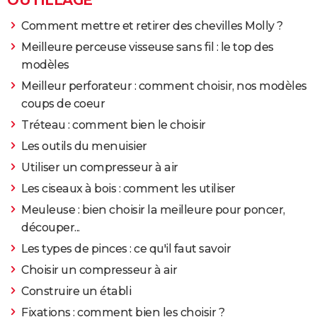
Comment mettre et retirer des chevilles Molly ?
Meilleure perceuse visseuse sans fil : le top des
modèles
Meilleur perforateur : comment choisir, nos modèles
coups de coeur
Tréteau : comment bien le choisir
Les outils du menuisier
Utiliser un compresseur à air
Les ciseaux à bois : comment les utiliser
Meuleuse : bien choisir la meilleure pour poncer,
découper...
Les types de pinces : ce qu'il faut savoir
Choisir un compresseur à air
Construire un établi
Fixations : comment bien les choisir ?