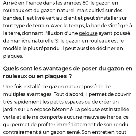
Arrivé en France dans les années 80, le gazon en
rouleaux est du gazon naturel, mais cultivé sur des
bandes. Il est livré vert au client et peut s'installer sur
tout type de terrain. Avec le temps, la bande s'intègre à
la terre, donnant l'illusion d'une
pelouse
ayant poussé
de manière naturelle. Si le gazon en rouleaux est le
modèle le plus répandu, il peut aussi se décliner en
plaques.
Quels sont les avantages de poser du gazon en
rouleaux ou en plaques ?
Une fois installé, ce gazon naturel possède de
multiples avantages. Tout d'abord, il permet de couvrir
très rapidement les petits espaces ou de créer un
jardin sur un espace bétonné. La pelouse est installée
verte et elle ne comporte aucune mauvaise herbe, ce
qui permet de profiter immédiatement de son rendu,
contrairement à un gazon semé. Son entretien, tout