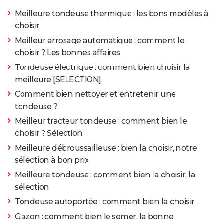
Meilleure tondeuse thermique : les bons modèles à
choisir
Meilleur arrosage automatique : comment le
choisir ? Les bonnes affaires
Tondeuse électrique : comment bien choisir la
meilleure [SELECTION]
Comment bien nettoyer et entretenir une
tondeuse ?
Meilleur tracteur tondeuse : comment bien le
choisir ? Sélection
Meilleure débroussailleuse : bien la choisir, notre
sélection à bon prix
Meilleure tondeuse : comment bien la choisir, la
sélection
Tondeuse autoportée : comment bien la choisir
Gazon : comment bien le semer, la bonne