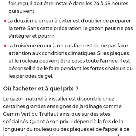
fois reçu, il doit être installé dans les 24 à 48 heures
qui suivent.
La deuxième erreur à éviter est d'oublier de préparer
la terre. Sans cette préparation, le gazon peut ne pas
s'intégrer et pourrir.
La troisième erreur à ne pas faire est de ne pas faire
attention aux conditions climatiques. Si les plaques
et le rouleau peuvent être posés toute l'année, il est
déconseillé de le faire pendant les fortes chaleurs ou
les périodes de gel.
Où l'acheter et à quel prix ?
Le gazon naturel à installer est disponible chez
certaines grandes enseignes de jardinage comme
Gamm Vert ou Truffaut ainsi que sur des sites
spécialisés. Quant à son prix, il dépend à la fois de la
longueur du rouleau ou des plaques et de l'appel à de