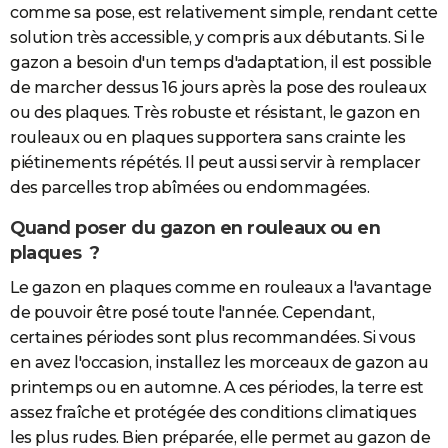
comme sa pose, est relativement simple, rendant cette
solution très accessible, y compris aux débutants. Si le
gazon a besoin d'un temps d'adaptation, il est possible
de marcher dessus 16 jours après la pose des rouleaux
ou des plaques. Très robuste et résistant, le gazon en
rouleaux ou en plaques supportera sans crainte les
piétinements répétés. Il peut aussi servir à remplacer
des parcelles trop abîmées ou endommagées.
Quand poser du gazon en rouleaux ou en
plaques ?
Le gazon en plaques comme en rouleaux a l'avantage
de pouvoir être posé toute l'année. Cependant,
certaines périodes sont plus recommandées. Si vous
en avez l'occasion, installez les morceaux de gazon au
printemps ou en automne. A ces périodes, la terre est
assez fraîche et protégée des conditions climatiques
les plus rudes. Bien préparée, elle permet au gazon de