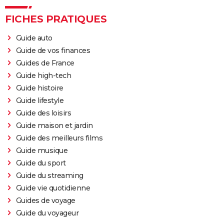
FICHES PRATIQUES
Guide auto
Guide de vos finances
Guides de France
Guide high-tech
Guide histoire
Guide lifestyle
Guide des loisirs
Guide maison et jardin
Guide des meilleurs films
Guide musique
Guide du sport
Guide du streaming
Guide vie quotidienne
Guides de voyage
Guide du voyageur