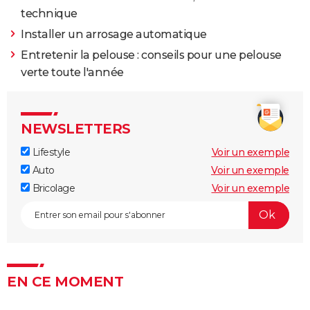
technique
Installer un arrosage automatique
Entretenir la pelouse : conseils pour une pelouse
verte toute l'année
NEWSLETTERS
Lifestyle
Voir un exemple
Auto
Voir un exemple
Bricolage
Voir un exemple
EN CE MOMENT