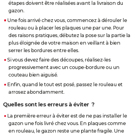
étapes doivent être réalisées avant la livraison du
gazon.
Une fois arrivé chez vous, commencez à dérouler le
rouleau ou à placer les plaques une par une. Pour
des raisons pratiques, débutez la pose sur la partie la
plus éloignée de votre maison en veillant à bien
serrer les bordures entre elles.
Si vous devez faire des découpes, réalisez-les
progressivement avec un coupe-bordure ou un
couteau bien aiguisé.
Enfin, quand le tout est posé, passez le rouleau et
arrosez abondamment.
Quelles sont les erreurs à éviter ?
La première erreur à éviter est de ne pas installer le
gazon une fois livré chez vous. En plaques comme
en rouleau, le gazon reste une plante fragile. Une