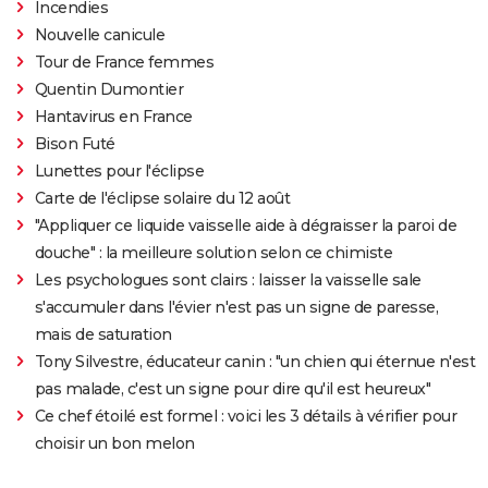
Incendies
Nouvelle canicule
Tour de France femmes
Quentin Dumontier
Hantavirus en France
Bison Futé
Lunettes pour l'éclipse
Carte de l'éclipse solaire du 12 août
"Appliquer ce liquide vaisselle aide à dégraisser la paroi de
douche" : la meilleure solution selon ce chimiste
Les psychologues sont clairs : laisser la vaisselle sale
s'accumuler dans l'évier n'est pas un signe de paresse,
mais de saturation
Tony Silvestre, éducateur canin : "un chien qui éternue n'est
pas malade, c'est un signe pour dire qu'il est heureux"
Ce chef étoilé est formel : voici les 3 détails à vérifier pour
choisir un bon melon