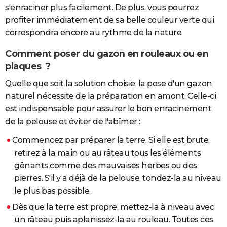
s'enraciner plus facilement. De plus, vous pourrez
profiter immédiatement de sa belle couleur verte qui
correspondra encore au rythme de la nature.
Comment poser du gazon en rouleaux ou en
plaques ?
Quelle que soit la solution choisie, la pose d'un gazon
naturel nécessite de la préparation en amont. Celle-ci
est indispensable pour assurer le bon enracinement
de la pelouse et éviter de l'abîmer :
Commencez par préparer la terre. Si elle est brute,
retirez à la main ou au râteau tous les éléments
gênants comme des mauvaises herbes ou des
pierres. S'il y a déjà de la pelouse, tondez-la au niveau
le plus bas possible.
Dès que la terre est propre, mettez-la à niveau avec
un râteau puis aplanissez-la au rouleau. Toutes ces