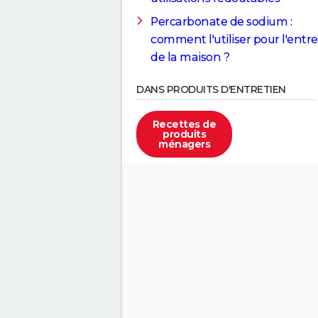
Percarbonate de sodium :
comment l'utiliser pour l'entr
de la maison ?
DANS PRODUITS D'ENTRETIEN
Recettes de
produits
ménagers