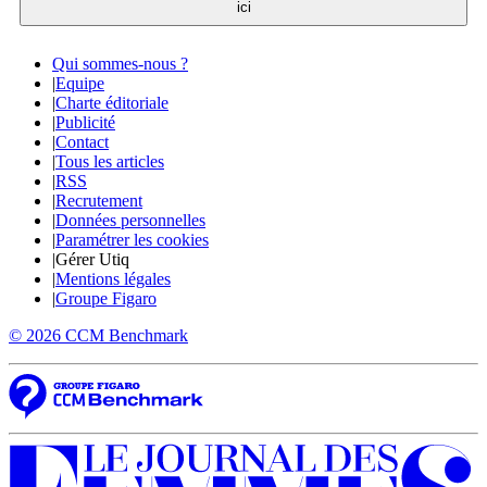
ici
Qui sommes-nous ?
|
Equipe
|
Charte éditoriale
|
Publicité
|
Contact
|
Tous les articles
|
RSS
|
Recrutement
|
Données personnelles
|
Paramétrer les cookies
|
Gérer Utiq
|
Mentions légales
|
Groupe Figaro
© 2026 CCM Benchmark