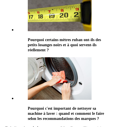
Pourquoi certains mètres ruban ont-ils des
petits losanges noirs et à quoi servent-ils
réellement ?
Pourquoi c'est important de nettoyer sa
machine à laver : quand et comment le faire
selon les recommandations des marques ?