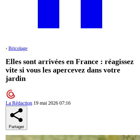
›
Bricolage
Elles sont arrivées en France : réagissez
vite si vous les apercevez dans votre
jardin
La Rédaction
19 mai 2026 07:16
Partager