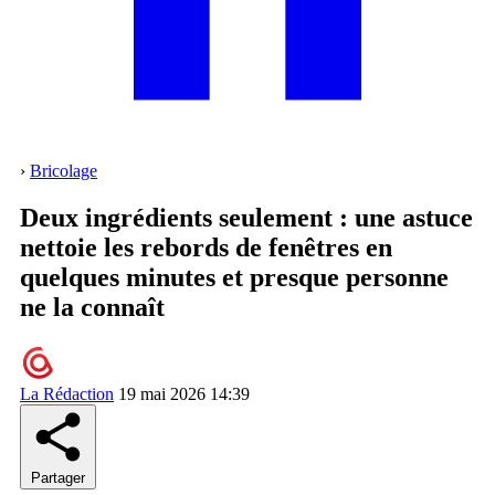
›
Bricolage
Deux ingrédients seulement : une astuce
nettoie les rebords de fenêtres en
quelques minutes et presque personne
ne la connaît
La Rédaction
19 mai 2026 14:39
Partager