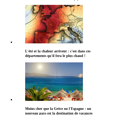
L'été et la chaleur arrivent : c'est dans ces
départements qu'il fera le plus chaud !
Moins cher que la Grèce ou l'Espagne : un
nouveau pays est la destination de vacances