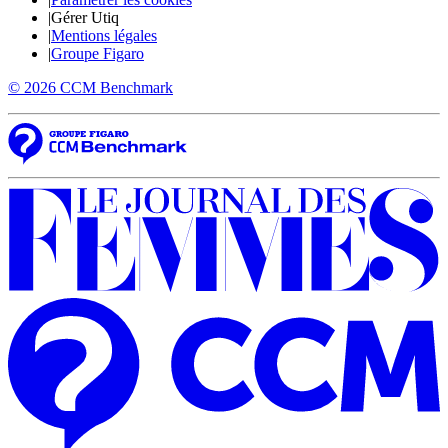
|
Gérer Utiq
|
Mentions légales
|
Groupe Figaro
© 2026 CCM Benchmark