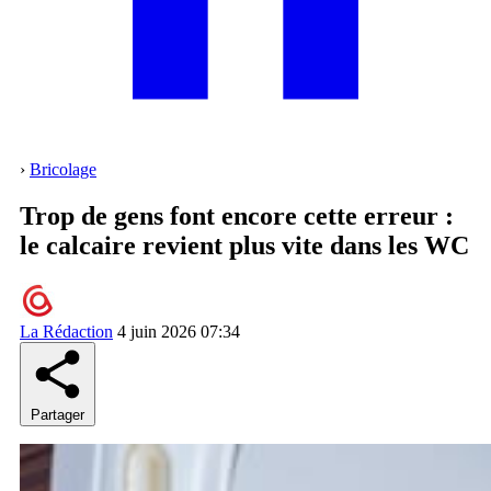
›
Bricolage
Trop de gens font encore cette erreur :
le calcaire revient plus vite dans les WC
La Rédaction
4 juin 2026 07:34
Partager