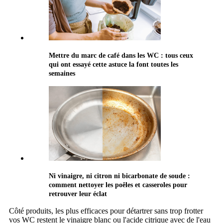
Mettre du marc de café dans les WC : tous ceux
qui ont essayé cette astuce la font toutes les
semaines
Ni vinaigre, ni citron ni bicarbonate de soude :
comment nettoyer les poêles et casseroles pour
retrouver leur éclat
Côté produits, les plus efficaces pour détartrer sans trop frotter
vos WC restent le vinaigre blanc ou l'acide citrique avec de l'eau