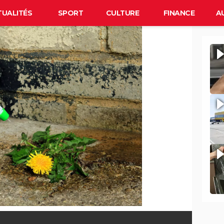
TUALITÉS
SPORT
CULTURE
FINANCE
A