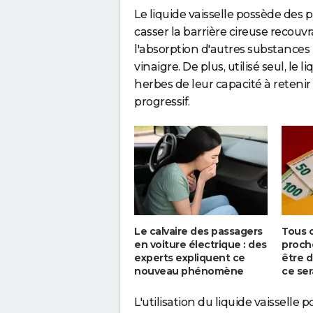
Le liquide vaisselle possède des 
casser la barrière cireuse recouvra
l'absorption d'autres substances
vinaigre. De plus, utilisé seul, le 
herbes de leur capacité à retenir
progressif.
Le calvaire des passagers
Tous 
en voiture électrique : des
proch
experts expliquent ce
être d
nouveau phénomène
ce ser
L'utilisation du liquide vaisselle