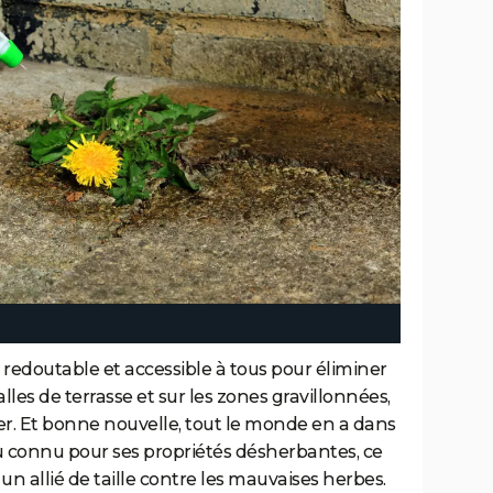
s redoutable et accessible à tous pour éliminer
lles de terrasse et sur les zones gravillonnées,
r. Et bonne nouvelle, tout le monde en a dans
 Peu connu pour ses propriétés désherbantes, ce
un allié de taille contre les mauvaises herbes.