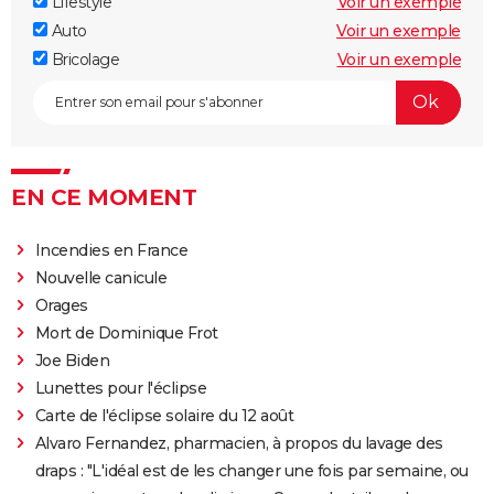
Lifestyle
Voir un exemple
Auto
Voir un exemple
Bricolage
Voir un exemple
EN CE MOMENT
Incendies en France
Nouvelle canicule
Orages
Mort de Dominique Frot
Joe Biden
Lunettes pour l'éclipse
Carte de l'éclipse solaire du 12 août
Alvaro Fernandez, pharmacien, à propos du lavage des
draps : "L'idéal est de les changer une fois par semaine, ou