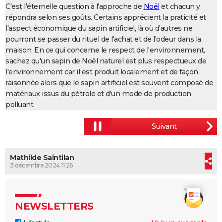
C'est l'éternelle question à l'approche de
Noël
et chacun y
répondra selon ses goûts. Certains apprécient la praticité et
l'aspect économique du sapin artificiel, là où d'autres ne
pourront se passer du rituel de l'achat et de l'odeur dans la
maison. En ce qui concerne le respect de l'environnement,
sachez qu'un sapin de Noël naturel est plus respectueux de
l'environnement car il est produit localement et de façon
raisonnée alors que le sapin artificiel est souvent composé de
matériaux issus du pétrole et d'un mode de production
polluant.
Mathilde Saintilan
3 décembre 2024 11:26
NEWSLETTERS