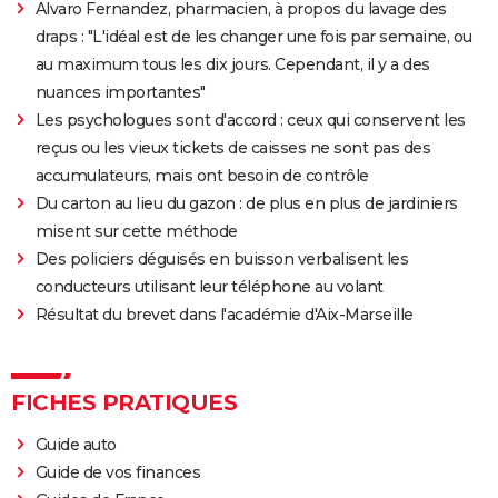
Alvaro Fernandez, pharmacien, à propos du lavage des
draps : "L'idéal est de les changer une fois par semaine, ou
au maximum tous les dix jours. Cependant, il y a des
nuances importantes"
Les psychologues sont d'accord : ceux qui conservent les
reçus ou les vieux tickets de caisses ne sont pas des
accumulateurs, mais ont besoin de contrôle
Du carton au lieu du gazon : de plus en plus de jardiniers
misent sur cette méthode
Des policiers déguisés en buisson verbalisent les
conducteurs utilisant leur téléphone au volant
Résultat du brevet dans l'académie d'Aix-Marseille
FICHES PRATIQUES
Guide auto
Guide de vos finances