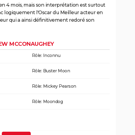
en 4 mois, mais son interprétation est surtout
c logiquement l'Oscar du Meilleur acteur en
eur qui a ainsi définitivement redoré son
HEW MCCONAUGHEY
Rôle: Inconnu
Rôle: Buster Moon
Rôle: Mickey Pearson
Rôle: Moondog