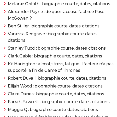
Melanie Griffith : biographie courte, dates, citations
Alexander Payne : de quoi l'accuse l'actrice Rose
McGowan ?
Ben Stiller : biographie courte, dates, citations
Vanessa Redgrave : biographie courte, dates,
citations
Stanley Tucci : biographie courte, dates, citations
Clark Gable : biographie courte, dates, citations
Kit Harington : alcool, stress, fatigue... L'acteur n'a pas
supporté la fin de Game of Thrones
Robert Duvall : biographie courte, dates, citations
Elijah Wood : biographie courte, dates, citations
Claire Danes : biographie courte, dates, citations
Farrah Fawcett : biographie courte, dates, citations
Maggie Q : biographie courte, dates, citations