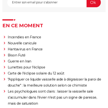
EN CE MOMENT
Incendies en France
Nouvelle canicule
Hantavirus en France
Bison Futé
Guerre en Iran
Lunettes pour l'éclipse
Carte de l'éclipse solaire du 12 août
"Appliquer ce liquide vaisselle aide à dégraisser la paroi de
douche" : la meilleure solution selon ce chimiste
Les psychologues sont clairs : laisser la vaisselle sale
s'accumuler dans l'évier n'est pas un signe de paresse,
mais de saturation