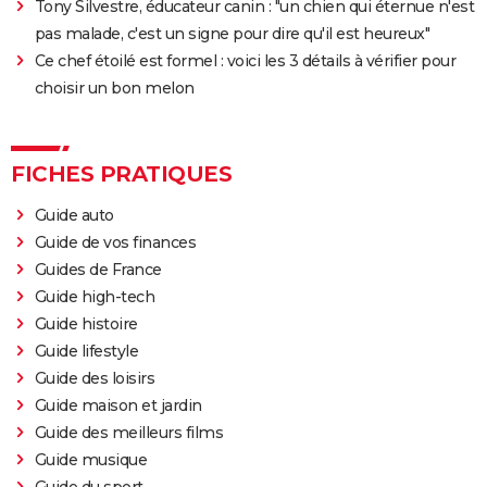
Tony Silvestre, éducateur canin : "un chien qui éternue n'est
pas malade, c'est un signe pour dire qu'il est heureux"
Ce chef étoilé est formel : voici les 3 détails à vérifier pour
choisir un bon melon
FICHES PRATIQUES
Guide auto
Guide de vos finances
Guides de France
Guide high-tech
Guide histoire
Guide lifestyle
Guide des loisirs
Guide maison et jardin
Guide des meilleurs films
Guide musique