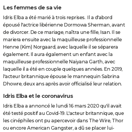
Les femmes de sa vie
Idris Elba a été marié à trois reprises. Il a d'abord
épousé l'actrice libérienne Dormowa Sherman, avant
de divorcer. De ce mariage, naîtra une fille, Isan. Il se
mariera ensuite avec la maquilleuse professionnelle
Henne (Kim) Norgaard, avec laquelle il se séparera
également. Il aura également un enfant avec la
maquilleuse professionnelle Naiyana Garth, avec
laquelle il a été en couple quelques années. En 2019,
l'acteur britannique épouse le mannequin Sabrina
Dhowre, deux ans après avoir officialisé leur relation.
Idris Elba et le coronavirus
Idris Elba a annoncé le lundi 16 mars 2020 qu'il avait
été testé positif au Covid-19. L'acteur britannique, que
les cinéphiles ont pu apercevoir dans The Wire, Thor
ou encore American Gangster, a dû se placer lui-