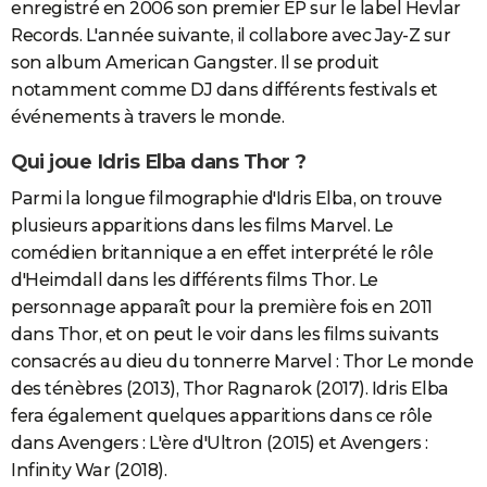
enregistré en 2006 son premier EP sur le label Hevlar
Records. L'année suivante, il collabore avec Jay-Z sur
son album American Gangster. Il se produit
notamment comme DJ dans différents festivals et
événements à travers le monde.
Qui joue Idris Elba dans Thor ?
Parmi la longue filmographie d'Idris Elba, on trouve
plusieurs apparitions dans les films Marvel. Le
comédien britannique a en effet interprété le rôle
d'Heimdall dans les différents films Thor. Le
personnage apparaît pour la première fois en 2011
dans Thor, et on peut le voir dans les films suivants
consacrés au dieu du tonnerre Marvel : Thor Le monde
des ténèbres (2013), Thor Ragnarok (2017). Idris Elba
fera également quelques apparitions dans ce rôle
dans Avengers : L'ère d'Ultron (2015) et Avengers :
Infinity War (2018).