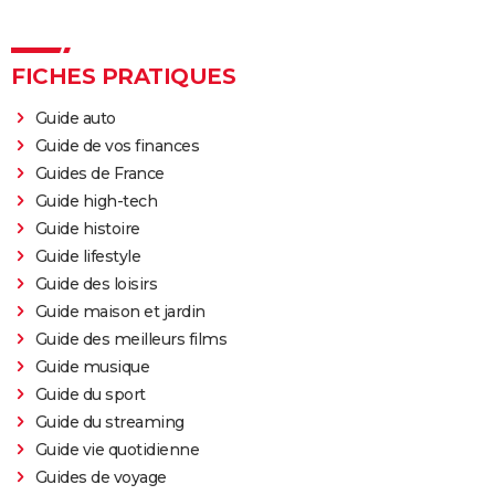
FICHES PRATIQUES
Guide auto
Guide de vos finances
Guides de France
Guide high-tech
Guide histoire
Guide lifestyle
Guide des loisirs
Guide maison et jardin
Guide des meilleurs films
Guide musique
Guide du sport
Guide du streaming
Guide vie quotidienne
Guides de voyage