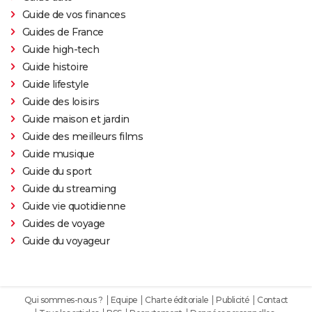
Guide de vos finances
Guides de France
Guide high-tech
Guide histoire
Guide lifestyle
Guide des loisirs
Guide maison et jardin
Guide des meilleurs films
Guide musique
Guide du sport
Guide du streaming
Guide vie quotidienne
Guides de voyage
Guide du voyageur
Qui sommes-nous ?
Equipe
Charte éditoriale
Publicité
Contact