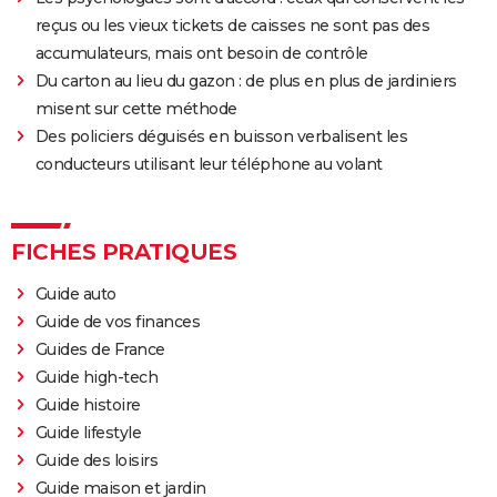
reçus ou les vieux tickets de caisses ne sont pas des
accumulateurs, mais ont besoin de contrôle
Du carton au lieu du gazon : de plus en plus de jardiniers
misent sur cette méthode
Des policiers déguisés en buisson verbalisent les
conducteurs utilisant leur téléphone au volant
FICHES PRATIQUES
Guide auto
Guide de vos finances
Guides de France
Guide high-tech
Guide histoire
Guide lifestyle
Guide des loisirs
Guide maison et jardin