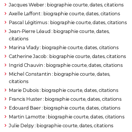
Jacques Weber : biographie courte, dates, citations
Axelle Laffont : biographie courte, dates, citations
Pascal Légitimus : biographie courte, dates, citations
Jean-Pierre Léaud : biographie courte, dates,
citations
Marina Vlady : biographie courte, dates, citations
Catherine Jacob : biographie courte, dates, citations
Ingrid Chauvin : biographie courte, dates, citations
Michel Constantin : biographie courte, dates,
citations
Marie Dubois : biographie courte, dates, citations
Francis Huster : biographie courte, dates, citations
Edouard Baer : biographie courte, dates, citations
Martin Lamotte : biographie courte, dates, citations
Julie Delpy : biographie courte, dates, citations