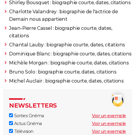
Shirley Bousquet : biographie courte, dates, citations
Charlotte Valandrey : biographie de l'actrice de
Demain nous appartient
Jean-Pierre Cassel : biographie courte, dates,
citations
Chantal Lauby : biographie courte, dates, citations
Dominique Blanc : biographie courte, dates, citations
Michèle Morgan : biographie courte, dates, citations
Bruno Solo : biographie courte, dates, citations
Michel Auclair : biographie courte, dates, citations
NEWSLETTERS
Sorties Cinéma
Voir un exemple
Actus Cinéma
Voir un exemple
Télévision
Voir un exemple