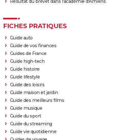
Résultat du brevet dans l'académie d'Amiens
FICHES PRATIQUES
Guide auto
Guide de vos finances
Guides de France
Guide high-tech
Guide histoire
Guide lifestyle
Guide des loisirs
Guide maison et jardin
Guide des meilleurs films
Guide musique
Guide du sport
Guide du streaming
Guide vie quotidienne
Guides de voyage