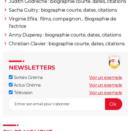
Judith Godreche : biographie courte, dates, citations
Sacha Guitry : biographie courte, dates, citations
Virginie Efira : films, compagnon... Biographie de
l'actrice
Anny Duperey : biographie courte, dates, citations
Christian Clavier : biographie courte, dates, citations
NEWSLETTERS
Sorties Cinéma
Voir un exemple
Actus Cinéma
Voir un exemple
Télévision
Voir un exemple