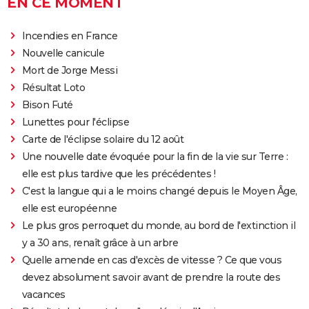
EN CE MOMENT
Incendies en France
Nouvelle canicule
Mort de Jorge Messi
Résultat Loto
Bison Futé
Lunettes pour l'éclipse
Carte de l'éclipse solaire du 12 août
Une nouvelle date évoquée pour la fin de la vie sur Terre :
elle est plus tardive que les précédentes !
C'est la langue qui a le moins changé depuis le Moyen Âge,
elle est européenne
Le plus gros perroquet du monde, au bord de l'extinction il
y a 30 ans, renaît grâce à un arbre
Quelle amende en cas d'excès de vitesse ? Ce que vous
devez absolument savoir avant de prendre la route des
vacances