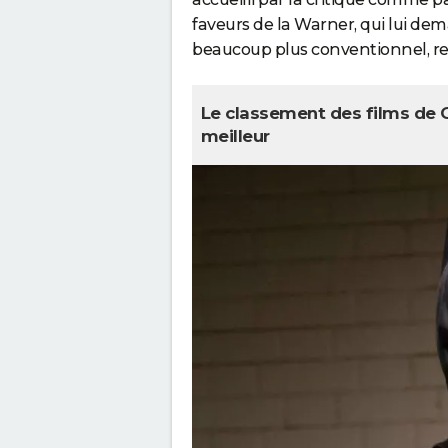
faveurs de la Warner, qui lui dem
beaucoup plus conventionnel, 
Le classement des films de C
meilleur