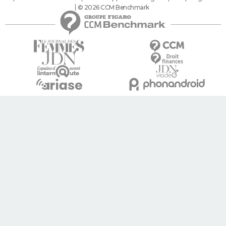
© 2026 CCM Benchmark