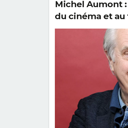
Michel Aumont : 
du cinéma et au 