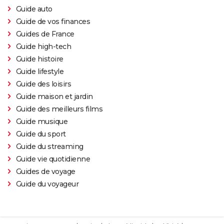
Guide auto
Guide de vos finances
Guides de France
Guide high-tech
Guide histoire
Guide lifestyle
Guide des loisirs
Guide maison et jardin
Guide des meilleurs films
Guide musique
Guide du sport
Guide du streaming
Guide vie quotidienne
Guides de voyage
Guide du voyageur