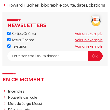
Howard Hughes : biographie courte, dates, citations
NEWSLETTERS
Sorties Cinéma
Voir un exemple
Actus Cinéma
Voir un exemple
Télévision
Voir un exemple
EN CE MOMENT
Incendies
Nouvelle canicule
Mort de Jorge Messi
Résultat Loto