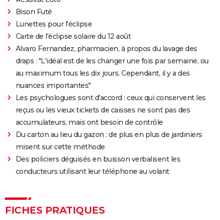
Bison Futé
Lunettes pour l'éclipse
Carte de l'éclipse solaire du 12 août
Alvaro Fernandez, pharmacien, à propos du lavage des
draps : "L'idéal est de les changer une fois par semaine, ou
au maximum tous les dix jours. Cependant, il y a des
nuances importantes"
Les psychologues sont d'accord : ceux qui conservent les
reçus ou les vieux tickets de caisses ne sont pas des
accumulateurs, mais ont besoin de contrôle
Du carton au lieu du gazon : de plus en plus de jardiniers
misent sur cette méthode
Des policiers déguisés en buisson verbalisent les
conducteurs utilisant leur téléphone au volant
FICHES PRATIQUES