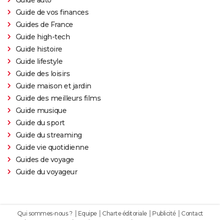
Guide auto
Guide de vos finances
Guides de France
Guide high-tech
Guide histoire
Guide lifestyle
Guide des loisirs
Guide maison et jardin
Guide des meilleurs films
Guide musique
Guide du sport
Guide du streaming
Guide vie quotidienne
Guides de voyage
Guide du voyageur
Qui sommes-nous ?
Equipe
Charte éditoriale
Publicité
Contact