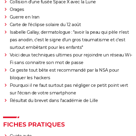
Collision d'une fusée Space X avec la Lune
Orages
Guerre en Iran
Carte de l'éclipse solaire du 12 août
Isabelle Gallay, dermatologue : "avoir la peau qui pèle n'est
pas anodin, c'est le signe d'un gros traumatisme et c'est
surtout embêtant pour les enfants"
Voici deux techniques ultimes pour rejoindre un réseau Wi-
Fi sans connaitre son mot de passe
Ce geste tout bête est recommandé par la NSA pour
bloquer les hackers
Pourquoi il ne faut surtout pas négliger ce petit point vert
sur l'écran de votre smartphone
Résultat du brevet dans l'académie de Lille
FICHES PRATIQUES