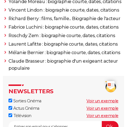
Yolande Moreau : biographie courte, dates, citations
Vincent Lindon : biographie courte, dates, citations
Richard Berry : films, famille... Biographie de l'acteur
Fabrice Luchini : biographie courte, dates, citations
Roschdy Zem : biographie courte, dates, citations
Laurent Lafitte : biographie courte, dates, citations
Mélanie Bernier : biographie courte, dates, citations
Claude Brasseur : biographie d'un exigeant acteur
populaire
NEWSLETTERS
Sorties Cinéma
Voir un exemple
Actus Cinéma
Voir un exemple
Télévision
Voir un exemple