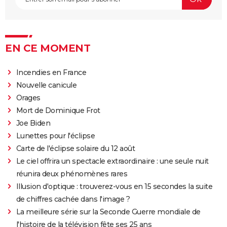
EN CE MOMENT
Incendies en France
Nouvelle canicule
Orages
Mort de Dominique Frot
Joe Biden
Lunettes pour l'éclipse
Carte de l'éclipse solaire du 12 août
Le ciel offrira un spectacle extraordinaire : une seule nuit
réunira deux phénomènes rares
Illusion d'optique : trouverez-vous en 15 secondes la suite
de chiffres cachée dans l'image ?
La meilleure série sur la Seconde Guerre mondiale de
l'histoire de la télévision fête ses 25 ans