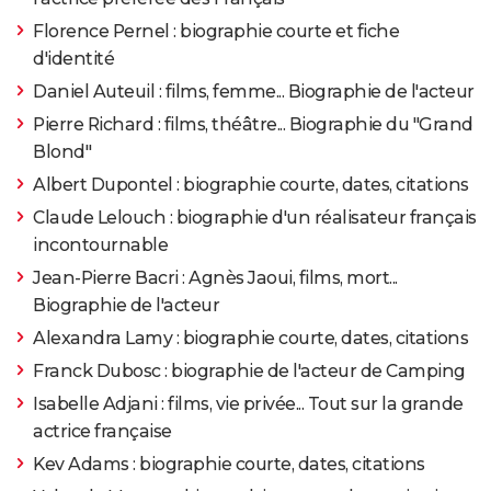
1993
Louis, enfant roi
Rôle: le duc Philippe d'Anjou
Florence Pernel : biographie courte et fiche
d'identité
Daniel Auteuil : films, femme... Biographie de l'acteur
Pierre Richard : films, théâtre... Biographie du "Grand
Blond"
Albert Dupontel : biographie courte, dates, citations
Claude Lelouch : biographie d'un réalisateur français
incontournable
Jean-Pierre Bacri : Agnès Jaoui, films, mort...
Biographie de l'acteur
Alexandra Lamy : biographie courte, dates, citations
Franck Dubosc : biographie de l'acteur de Camping
Isabelle Adjani : films, vie privée... Tout sur la grande
actrice française
Kev Adams : biographie courte, dates, citations