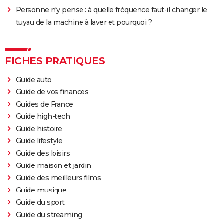
Personne n'y pense : à quelle fréquence faut-il changer le
tuyau de la machine à laver et pourquoi ?
FICHES PRATIQUES
Guide auto
Guide de vos finances
Guides de France
Guide high-tech
Guide histoire
Guide lifestyle
Guide des loisirs
Guide maison et jardin
Guide des meilleurs films
Guide musique
Guide du sport
Guide du streaming