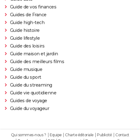
Guide de vos finances
Guides de France
Guide high-tech
Guide histoire
Guide lifestyle
Guide des loisirs
Guide maison et jardin
Guide des meilleurs films
Guide musique
Guide du sport
Guide du streaming
Guide vie quotidienne
Guides de voyage
Guide du voyageur
Qui sommes-nous ?
Equipe
Charte éditoriale
Publicité
Contact