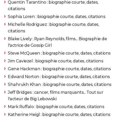
Quentin Tarantino : biographie courte, dates,
citations
Sophia Loren : biographie courte, dates, citations
Michelle Rodriguez : biographie courte, dates,
citations
Blake Lively : Ryan Reynolds, films... Biographie de
l'actrice de Gossip Girl
Steve McQueen : biographie courte, dates, citations
Jim Caviezel : biographie courte, dates, citations
Gene Hackman : biographie courte, dates, citations
Edward Norton : biographie courte, dates, citations
Shahrukh Khan : biographie courte, dates, citations
Jeff Bridges : cancer, films marquants... Tout sur
l'acteur de Big Lebowski
Mark Ruffalo : biographie courte, dates, citations
Katherine Heigl : biographie courte, dates, citations