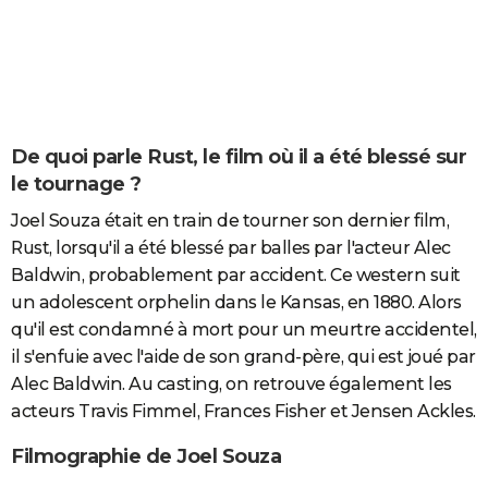
De quoi parle Rust, le film où il a été blessé sur
le tournage ?
Joel Souza était en train de tourner son dernier film,
Rust, lorsqu'il a été blessé par balles par l'acteur Alec
Baldwin, probablement par accident. Ce western suit
un adolescent orphelin dans le Kansas, en 1880. Alors
qu'il est condamné à mort pour un meurtre accidentel,
il s'enfuie avec l'aide de son grand-père, qui est joué par
Alec Baldwin. Au casting, on retrouve également les
acteurs Travis Fimmel, Frances Fisher et Jensen Ackles.
Filmographie de Joel Souza