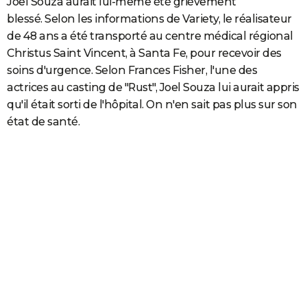
Joel Souza aurait lui-même été grièvement
blessé. Selon les informations de Variety, le réalisateur
de 48 ans a été transporté au centre médical régional
Christus Saint Vincent, à Santa Fe, pour recevoir des
soins d'urgence. Selon Frances Fisher, l'une des
actrices au casting de "Rust", Joel Souza lui aurait appris
qu'il était sorti de l'hôpital. On n'en sait pas plus sur son
état de santé.