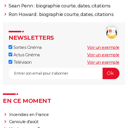
Sean Penn : biographie courte, dates, citations
Ron Howard : biographie courte, dates, citations
NEWSLETTERS
Sorties Cinéma
Voir un exemple
Actus Cinéma
Voir un exemple
Télévision
Voir un exemple
EN CE MOMENT
Incendies en France
Canicule d'août