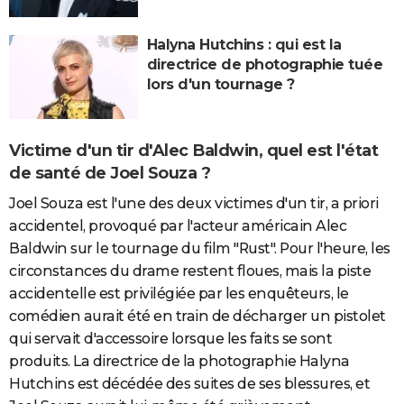
Halyna Hutchins : qui est la
directrice de photographie tuée
lors d'un tournage ?
Victime d'un tir d'Alec Baldwin, quel est l'état
de santé de Joel Souza ?
Joel Souza est l'une des deux victimes d'un tir, a priori
accidentel, provoqué par l'acteur américain Alec
Baldwin sur le tournage du film "Rust". Pour l'heure, les
circonstances du drame restent floues, mais la piste
accidentelle est privilégiée par les enquêteurs, le
comédien aurait été en train de décharger un pistolet
qui servait d'accessoire lorsque les faits se sont
produits. La directrice de la photographie Halyna
Hutchins est décédée des suites de ses blessures, et