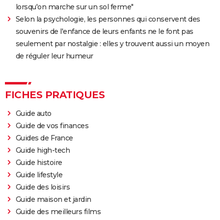
lorsqu'on marche sur un sol ferme"
Selon la psychologie, les personnes qui conservent des
souvenirs de l'enfance de leurs enfants ne le font pas
seulement par nostalgie : elles y trouvent aussi un moyen
de réguler leur humeur
FICHES PRATIQUES
Guide auto
Guide de vos finances
Guides de France
Guide high-tech
Guide histoire
Guide lifestyle
Guide des loisirs
Guide maison et jardin
Guide des meilleurs films