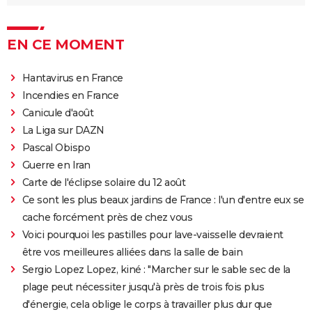
EN CE MOMENT
Hantavirus en France
Incendies en France
Canicule d'août
La Liga sur DAZN
Pascal Obispo
Guerre en Iran
Carte de l'éclipse solaire du 12 août
Ce sont les plus beaux jardins de France : l'un d'entre eux se
cache forcément près de chez vous
Voici pourquoi les pastilles pour lave-vaisselle devraient
être vos meilleures alliées dans la salle de bain
Sergio Lopez Lopez, kiné : "Marcher sur le sable sec de la
plage peut nécessiter jusqu'à près de trois fois plus
d'énergie, cela oblige le corps à travailler plus dur que