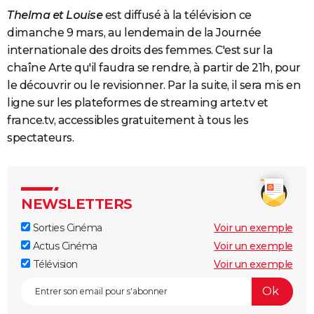
Thelma et Louise
est diffusé à la télévision ce
dimanche 9 mars, au lendemain de la Journée
internationale des droits des femmes. C'est sur la
chaîne Arte qu'il faudra se rendre, à partir de 21h, pour
le découvrir ou le revisionner. Par la suite, il sera mis en
ligne sur les plateformes de streaming arte.tv et
france.tv, accessibles gratuitement à tous les
spectateurs.
NEWSLETTERS
Sorties Cinéma
Voir un exemple
Actus Cinéma
Voir un exemple
Télévision
Voir un exemple