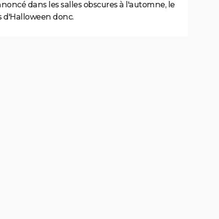
nnoncé dans les salles obscures à l'automne, le
rs d'Halloween donc.