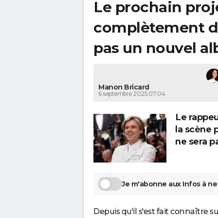
Le prochain proj
complètement déj
pas un nouvel a
Manon Bricard
6 septembre 2025 07:04
Le rappeu
la scène 
ne sera p
Je m'abonne aux Infos à ne 
Depuis qu'il s'est fait connaître 