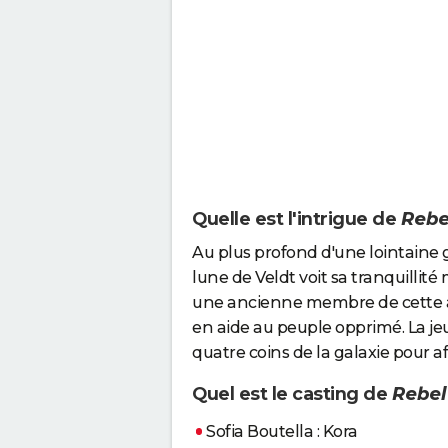
Quelle est l'intrigue de
Rebe
Au plus profond d'une lointaine ga
lune de Veldt voit sa tranquillité
une ancienne membre de cette a
en aide au peuple opprimé. La j
quatre coins de la galaxie pour af
Quel est le casting de
Rebe
Sofia Boutella : Kora