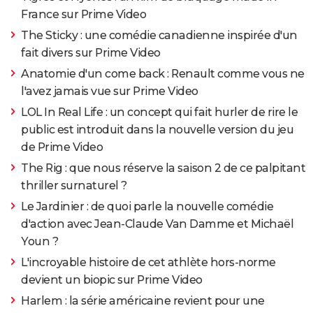
France sur Prime Video
The Sticky : une comédie canadienne inspirée d'un
fait divers sur Prime Video
Anatomie d'un come back : Renault comme vous ne
l'avez jamais vue sur Prime Video
LOL In Real Life : un concept qui fait hurler de rire le
public est introduit dans la nouvelle version du jeu
de Prime Video
The Rig : que nous réserve la saison 2 de ce palpitant
thriller surnaturel ?
Le Jardinier : de quoi parle la nouvelle comédie
d'action avec Jean-Claude Van Damme et Michaël
Youn ?
L'incroyable histoire de cet athlète hors-norme
devient un biopic sur Prime Video
Harlem : la série américaine revient pour une