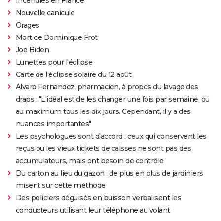
Incendies en France
Nouvelle canicule
Orages
Mort de Dominique Frot
Joe Biden
Lunettes pour l'éclipse
Carte de l'éclipse solaire du 12 août
Alvaro Fernandez, pharmacien, à propos du lavage des
draps : "L'idéal est de les changer une fois par semaine, ou
au maximum tous les dix jours. Cependant, il y a des
nuances importantes"
Les psychologues sont d'accord : ceux qui conservent les
reçus ou les vieux tickets de caisses ne sont pas des
accumulateurs, mais ont besoin de contrôle
Du carton au lieu du gazon : de plus en plus de jardiniers
misent sur cette méthode
Des policiers déguisés en buisson verbalisent les
conducteurs utilisant leur téléphone au volant