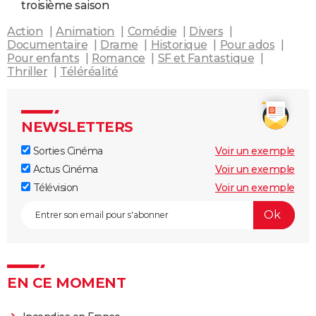
troisième saison
Action
Animation
Comédie
Divers
Documentaire
Drame
Historique
Pour ados
Pour enfants
Romance
SF et Fantastique
Thriller
Téléréalité
NEWSLETTERS
Sorties Cinéma
Voir un exemple
Actus Cinéma
Voir un exemple
Télévision
Voir un exemple
EN CE MOMENT