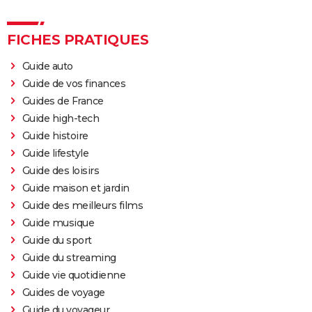
FICHES PRATIQUES
Guide auto
Guide de vos finances
Guides de France
Guide high-tech
Guide histoire
Guide lifestyle
Guide des loisirs
Guide maison et jardin
Guide des meilleurs films
Guide musique
Guide du sport
Guide du streaming
Guide vie quotidienne
Guides de voyage
Guide du voyageur