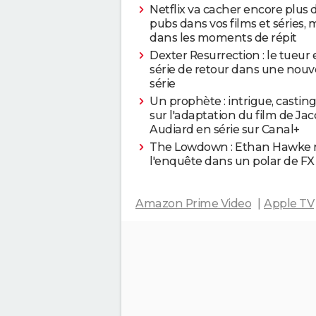
Netflix va cacher encore plus 
pubs dans vos films et séries
dans les moments de répit
Dexter Resurrection : le tueur
série de retour dans une nouv
série
Un prophète : intrigue, castin
sur l'adaptation du film de Ja
Audiard en série sur Canal+
The Lowdown : Ethan Hawke
l'enquête dans un polar de FX
Amazon Prime Video
Apple TV