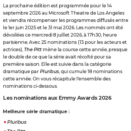
La prochaine édition est programmée pour le 14
septembre 2026 au Microsoft Theatre de Los Angeles
et viendra récompenser les programmes diffusés entre
le 1er juin 2025 et le 31 mai 2026. Les nommés ont été
dévoilées ce mercredi 8 juillet 2026, à 17h30, heure
parisienne. Avec 25 nominations (13 pour les acteurs et
actrices),
The Pitt
mène la course cette année, presque
le double de ce que la série avait récolté pour sa
première saison. Elle est suivie dans la catégorie
dramatique par
Pluribus
, qui cumule 18 nominations
cette année. On vous récapitule l'ensemble des
nominations ci-dessous.
Les nominations aux Emmy Awards 2026
Meilleure série dramatique :
Pluribus