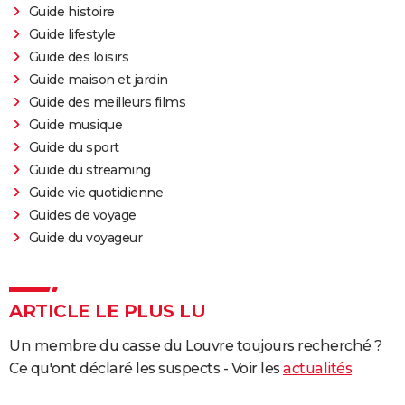
Guide histoire
Guide lifestyle
Guide des loisirs
Guide maison et jardin
Guide des meilleurs films
Guide musique
Guide du sport
Guide du streaming
Guide vie quotidienne
Guides de voyage
Guide du voyageur
ARTICLE LE PLUS LU
Un membre du casse du Louvre toujours recherché ?
Ce qu'ont déclaré les suspects - Voir les
actualités