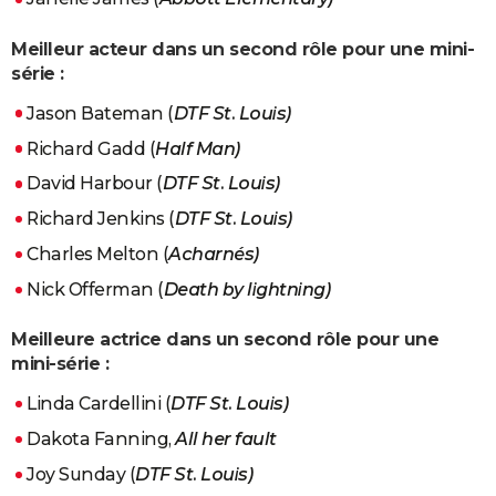
Meilleur acteur dans un second rôle pour une mini-
série :
Jason Bateman (
DTF St. Louis)
Richard Gadd (
Half Man)
David Harbour (
DTF St. Louis)
Richard Jenkins (
DTF St. Louis)
Charles Melton (
Acharnés)
Nick Offerman (
Death by lightning)
Meilleure actrice dans un second rôle pour une
mini-série :
Linda Cardellini (
DTF St. Louis)
Dakota Fanning,
All her fault
Joy Sunday (
DTF St. Louis)