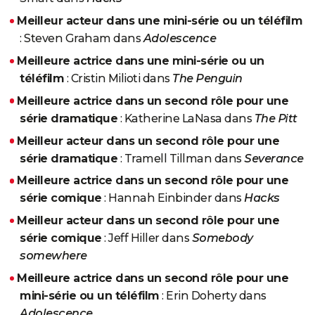
Meilleur acteur dans une mini-série ou un téléfilm
: Steven Graham dans
Adolescence
Meilleure actrice dans une mini-série ou un
téléfilm
: Cristin Milioti dans
The Penguin
Meilleure actrice dans un second rôle pour une
série dramatique
: Katherine LaNasa dans
The Pitt
Meilleur acteur dans un second rôle pour une
série dramatique
: Tramell Tillman dans
Severance
Meilleure actrice dans un second rôle pour une
série comique
: Hannah Einbinder dans
Hacks
Meilleur acteur dans un second rôle pour une
série comique
: Jeff Hiller dans
Somebody
somewhere
Meilleure actrice dans un second rôle pour une
mini-série ou un téléfilm
: Erin Doherty dans
Adolescence