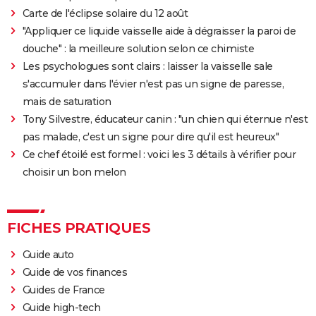
Carte de l'éclipse solaire du 12 août
"Appliquer ce liquide vaisselle aide à dégraisser la paroi de
douche" : la meilleure solution selon ce chimiste
Les psychologues sont clairs : laisser la vaisselle sale
s'accumuler dans l'évier n'est pas un signe de paresse,
mais de saturation
Tony Silvestre, éducateur canin : "un chien qui éternue n'est
pas malade, c'est un signe pour dire qu'il est heureux"
Ce chef étoilé est formel : voici les 3 détails à vérifier pour
choisir un bon melon
FICHES PRATIQUES
Guide auto
Guide de vos finances
Guides de France
Guide high-tech