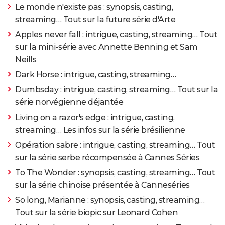
Le monde n'existe pas : synopsis, casting,
streaming… Tout sur la future série d'Arte
Apples never fall : intrigue, casting, streaming… Tout
sur la mini-série avec Annette Benning et Sam
Neills
Dark Horse : intrigue, casting, streaming…
Dumbsday : intrigue, casting, streaming… Tout sur la
série norvégienne déjantée
Living on a razor's edge : intrigue, casting,
streaming… Les infos sur la série brésilienne
Opération sabre : intrigue, casting, streaming… Tout
sur la série serbe récompensée à Cannes Séries
To The Wonder : synopsis, casting, streaming… Tout
sur la série chinoise présentée à Canneséries
So long, Marianne : synopsis, casting, streaming…
Tout sur la série biopic sur Leonard Cohen