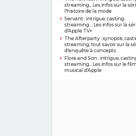
streaming... Les infos sur la sér
l'histoire de la mode
Servant : intrigue, casting,
streaming… Les infos sur la sér
d'Apple TV+
The Afterparty : synopsis, cast
streaming, tout savoir sur la sé
d'enquête à concepts
Flora and Son : intrigue, castin
streaming... Les infos sur le fil
musical d'Apple