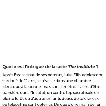
Quelle est l'intrigue de la série
The Institute
?
Après l'assassinat de ses parents, Luke Ellis, adolescent
surdoué de 12 ans, se réveille dans une chambre
identique à la sienne, mais sans fenêtre. Il vient d'être
transféré dans l'Institut, un centre top secret isolé en
pleine forêt, où d'autres enfants doués de télékinésie
ou télépathie sont détenus. Dirigée d'une main de fer