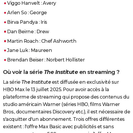
Viggo Hanvelt : Avery
Arlen So : George
Birva Pandya : Iris
Dan Beirne : Drew
Martin Roach : Chef Ashworth
Jane Luk : Maureen
Brendan Beiser : Norbert Hollister
Où voir la série
The Institute
en streaming ?
La série
The Institute
est diffusée en exclusivité sur
HBO Max le 13 juillet 2025. Pour avoir accès à la
plateforme de streaming qui propose des contenus du
studio américain Warner (séries HBO, films Warner
Bros., documentaires Discovery etc.), il est nécessaire de
s'acquitter d'un abonnement. Trois offres différentes
existent : l'offre Max Basic avec publicités et sans