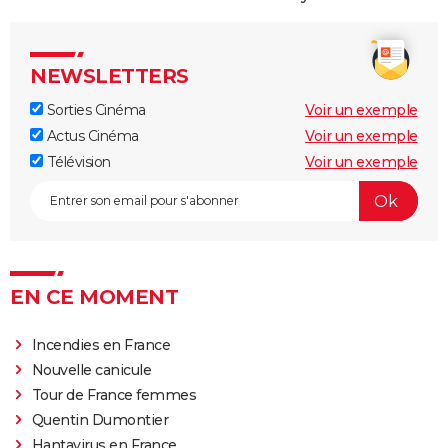
NEWSLETTERS
Sorties Cinéma
Voir un exemple
Actus Cinéma
Voir un exemple
Télévision
Voir un exemple
EN CE MOMENT
Incendies en France
Nouvelle canicule
Tour de France femmes
Quentin Dumontier
Hantavirus en France