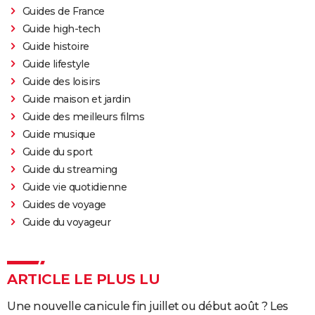
Guides de France
Guide high-tech
Guide histoire
Guide lifestyle
Guide des loisirs
Guide maison et jardin
Guide des meilleurs films
Guide musique
Guide du sport
Guide du streaming
Guide vie quotidienne
Guides de voyage
Guide du voyageur
ARTICLE LE PLUS LU
Une nouvelle canicule fin juillet ou début août ? Les