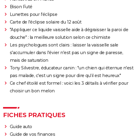
Bison Futé
Lunettes pour l'éclipse
Carte de l'éclipse solaire du 12 août
"Appliquer ce liquide vaisselle aide à dégraisser la paroi de
douche" : la meilleure solution selon ce chimiste
Les psychologues sont clairs : laisser la vaisselle sale
s'accumuler dans l'évier n'est pas un signe de paresse,
mais de saturation
Tony Silvestre, éducateur canin : "un chien qui éternue n'est
pas malade, c'est un signe pour dire qu'il est heureux"
Ce chef étoilé est formel : voici les 3 détails à vérifier pour
choisir un bon melon
FICHES PRATIQUES
Guide auto
Guide de vos finances