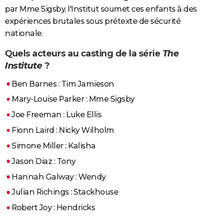
par Mme Sigsby, l'Institut soumet ces enfants à des
expériences brutales sous prétexte de sécurité
nationale.
Quels acteurs au casting de la série
The
Institute
?
Ben Barnes : Tim Jamieson
Mary-Louise Parker : Mme Sigsby
Joe Freeman : Luke Ellis
Fionn Laird : Nicky Wilholm
Simone Miller : Kalisha
Jason Diaz : Tony
Hannah Galway : Wendy
Julian Richings : Stackhouse
Robert Joy : Hendricks