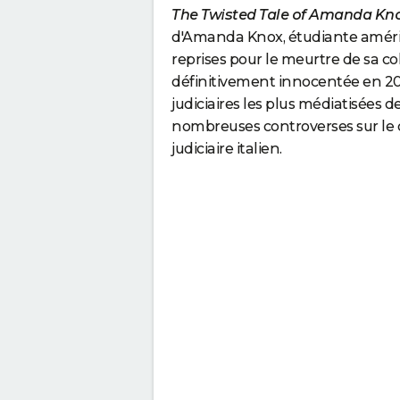
The Twisted Tale of Amanda Kn
d'Amanda Knox, étudiante améric
reprises pour le meurtre de sa co
définitivement innocentée en 2015.
judiciaires les plus médiatisées 
nombreuses controverses sur le 
judiciaire italien.