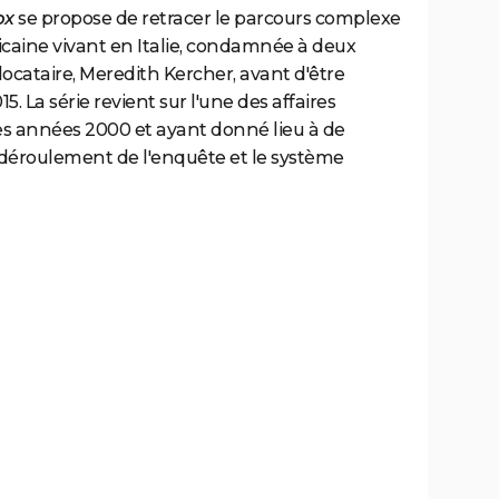
ox
se propose de retracer le parcours complexe
aine vivant en Italie, condamnée à deux
locataire, Meredith Kercher, avant d'être
 La série revient sur l'une des affaires
des années 2000 et ayant donné lieu à de
déroulement de l'enquête et le système