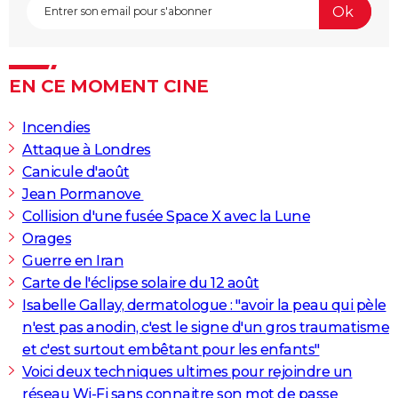
EN CE MOMENT CINE
Incendies
Attaque à Londres
Canicule d'août
Jean Pormanove
Collision d'une fusée Space X avec la Lune
Orages
Guerre en Iran
Carte de l'éclipse solaire du 12 août
Isabelle Gallay, dermatologue : "avoir la peau qui pèle
n'est pas anodin, c'est le signe d'un gros traumatisme
et c'est surtout embêtant pour les enfants"
Voici deux techniques ultimes pour rejoindre un
réseau Wi-Fi sans connaitre son mot de passe