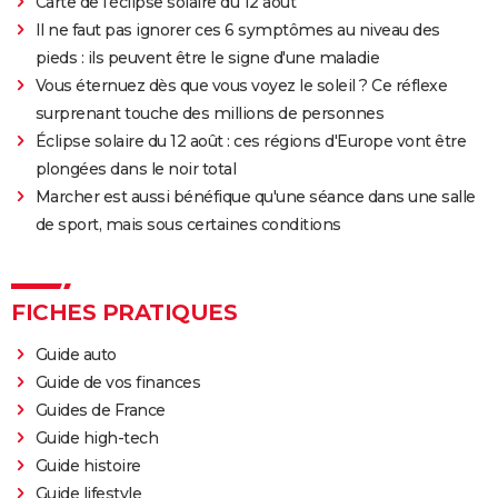
Carte de l'éclipse solaire du 12 août
Il ne faut pas ignorer ces 6 symptômes au niveau des
pieds : ils peuvent être le signe d'une maladie
Vous éternuez dès que vous voyez le soleil ? Ce réflexe
surprenant touche des millions de personnes
Éclipse solaire du 12 août : ces régions d'Europe vont être
plongées dans le noir total
Marcher est aussi bénéfique qu'une séance dans une salle
de sport, mais sous certaines conditions
FICHES PRATIQUES
Guide auto
Guide de vos finances
Guides de France
Guide high-tech
Guide histoire
Guide lifestyle