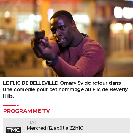
LE FLIC DE BELLEVILLE. Omary Sy de retour dans
une comédie pour cet hommage au Flic de Beverly
Hills.
PROGRAMME TV
TMC
Mercredi 12 août à 22h10