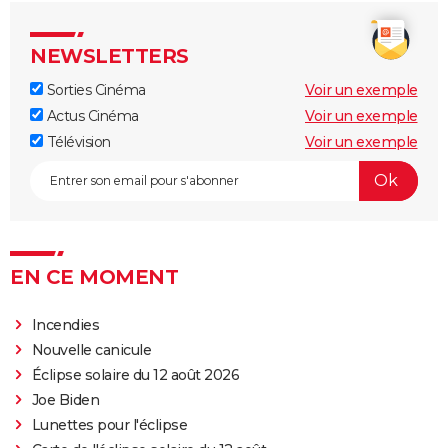
NEWSLETTERS
Sorties Cinéma
Voir un exemple
Actus Cinéma
Voir un exemple
Télévision
Voir un exemple
EN CE MOMENT
Incendies
Nouvelle canicule
Éclipse solaire du 12 août 2026
Joe Biden
Lunettes pour l'éclipse