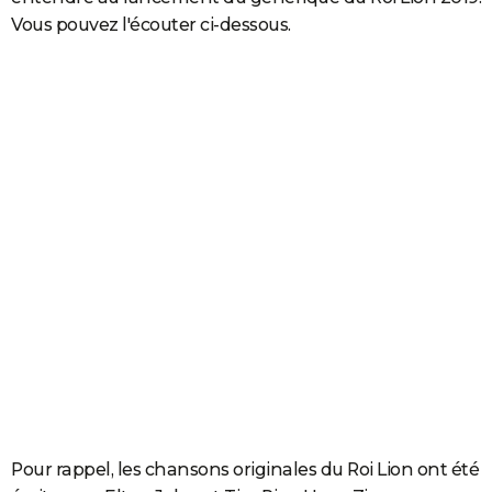
Vous pouvez l'écouter ci-dessous.
Pour rappel, les chansons originales du Roi Lion ont été