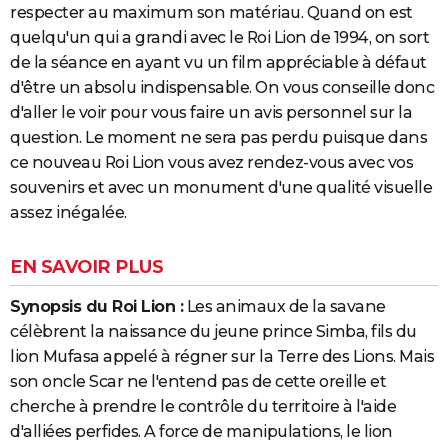
respecter au maximum son matériau. Quand on est
quelqu'un qui a grandi avec le Roi Lion de 1994, on sort
de la séance en ayant vu un film appréciable à défaut
d'être un absolu indispensable. On vous conseille donc
d'aller le voir pour vous faire un avis personnel sur la
question. Le moment ne sera pas perdu puisque dans
ce nouveau Roi Lion vous avez rendez-vous avec vos
souvenirs et avec un monument d'une qualité visuelle
assez inégalée.
EN SAVOIR PLUS
Synopsis du Roi Lion :
Les animaux de la savane
célèbrent la naissance du jeune prince Simba, fils du
lion Mufasa appelé à régner sur la Terre des Lions. Mais
son oncle Scar ne l'entend pas de cette oreille et
cherche à prendre le contrôle du territoire à l'aide
d'alliées perfides. A force de manipulations, le lion