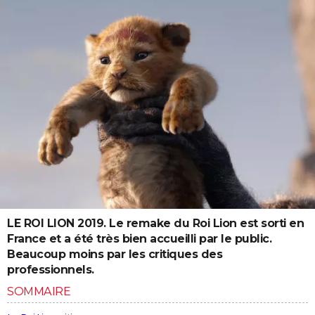
LE ROI LION 2019. Le remake du Roi Lion est sorti en
France et a été très bien accueilli par le public.
Beaucoup moins par les critiques des
professionnels.
SOMMAIRE