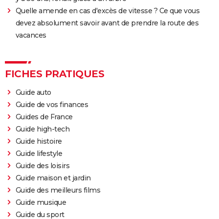
Quelle amende en cas d'excès de vitesse ? Ce que vous
devez absolument savoir avant de prendre la route des
vacances
FICHES PRATIQUES
Guide auto
Guide de vos finances
Guides de France
Guide high-tech
Guide histoire
Guide lifestyle
Guide des loisirs
Guide maison et jardin
Guide des meilleurs films
Guide musique
Guide du sport