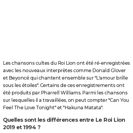
Les chansons cultes du Roi Lion ont été ré-enregistrées
avec les nouveaux interprètes comme Donald Glover
et Beyoncé qui chantent ensemble sur "L'amour brille
sous les étoiles". Certains de ces enregistrements ont
été produits par Pharrell Williams. Parmi les chansons
sur lesquelles il a travaillées, on peut compter "Can You
Feel The Love Tonight" et "Hakuna Matata".
Quelles sont les différences entre Le Roi Lion
2019 et 1994 ?