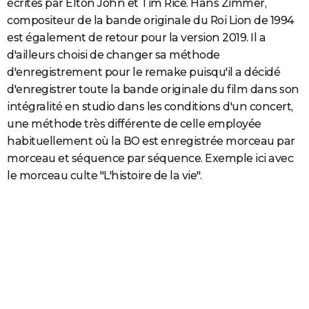
écrites par Elton John et Tim Rice. Hans Zimmer,
compositeur de la bande originale du Roi Lion de 1994
est également de retour pour la version 2019. Il a
d'ailleurs choisi de changer sa méthode
d'enregistrement pour le remake puisqu'il a décidé
d'enregistrer toute la bande originale du film dans son
intégralité en studio dans les conditions d'un concert,
une méthode très différente de celle employée
habituellement où la BO est enregistrée morceau par
morceau et séquence par séquence. Exemple ici avec
le morceau culte "L'histoire de la vie".