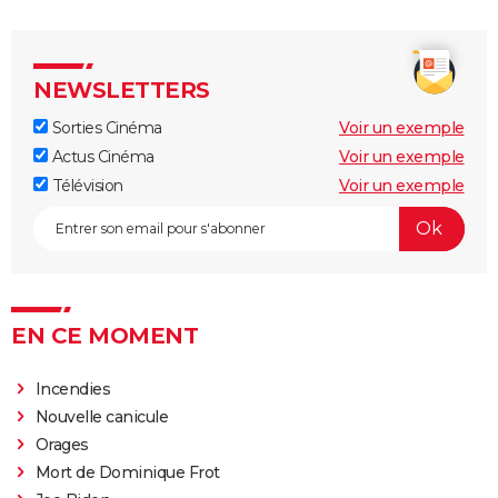
NEWSLETTERS
Sorties Cinéma
Voir un exemple
Actus Cinéma
Voir un exemple
Télévision
Voir un exemple
EN CE MOMENT
Incendies
Nouvelle canicule
Orages
Mort de Dominique Frot