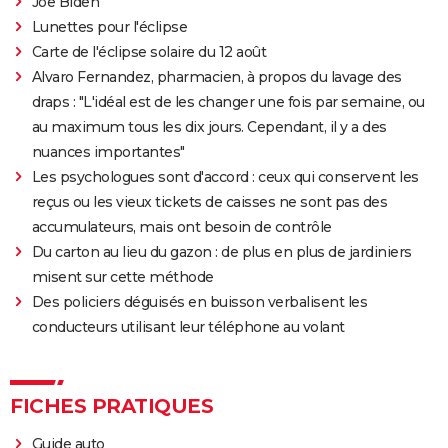
Joe Biden
Lunettes pour l'éclipse
Carte de l'éclipse solaire du 12 août
Alvaro Fernandez, pharmacien, à propos du lavage des
draps : "L'idéal est de les changer une fois par semaine, ou
au maximum tous les dix jours. Cependant, il y a des
nuances importantes"
Les psychologues sont d'accord : ceux qui conservent les
reçus ou les vieux tickets de caisses ne sont pas des
accumulateurs, mais ont besoin de contrôle
Du carton au lieu du gazon : de plus en plus de jardiniers
misent sur cette méthode
Des policiers déguisés en buisson verbalisent les
conducteurs utilisant leur téléphone au volant
FICHES PRATIQUES
Guide auto