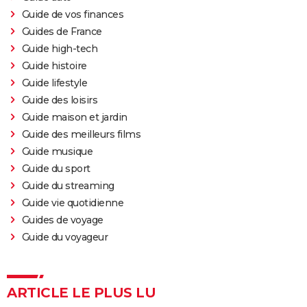
Guide de vos finances
Guides de France
Guide high-tech
Guide histoire
Guide lifestyle
Guide des loisirs
Guide maison et jardin
Guide des meilleurs films
Guide musique
Guide du sport
Guide du streaming
Guide vie quotidienne
Guides de voyage
Guide du voyageur
ARTICLE LE PLUS LU