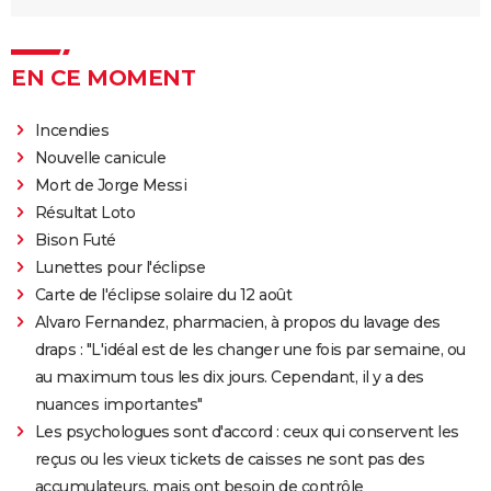
EN CE MOMENT
Incendies
Nouvelle canicule
Mort de Jorge Messi
Résultat Loto
Bison Futé
Lunettes pour l'éclipse
Carte de l'éclipse solaire du 12 août
Alvaro Fernandez, pharmacien, à propos du lavage des
draps : "L'idéal est de les changer une fois par semaine, ou
au maximum tous les dix jours. Cependant, il y a des
nuances importantes"
Les psychologues sont d'accord : ceux qui conservent les
reçus ou les vieux tickets de caisses ne sont pas des
accumulateurs, mais ont besoin de contrôle