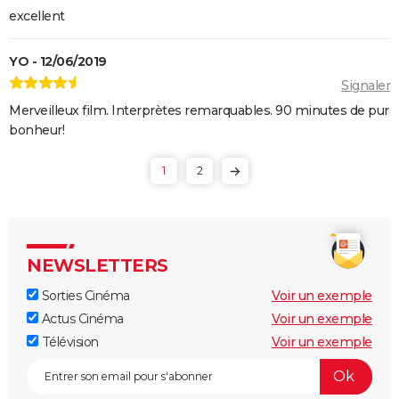
excellent
YO - 12/06/2019
Signaler
Merveilleux film. Interprètes remarquables. 90 minutes de pur
bonheur!
1
2
NEWSLETTERS
Sorties Cinéma
Voir un exemple
Actus Cinéma
Voir un exemple
Télévision
Voir un exemple