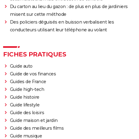
Du carton au lieu du gazon : de plus en plus de jardiniers
misent sur cette méthode
Des policiers déguisés en buisson verbalisent les
conducteurs utilisant leur téléphone au volant
FICHES PRATIQUES
Guide auto
Guide de vos finances
Guides de France
Guide high-tech
Guide histoire
Guide lifestyle
Guide des loisirs
Guide maison et jardin
Guide des meilleurs films
Guide musique