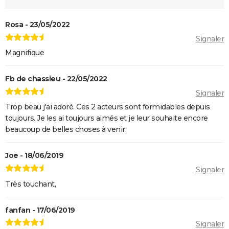
l'adaptation de la BD culte
Rosa - 23/05/2022
Signaler
Magnifique
Fb de chassieu - 22/05/2022
Signaler
Trop beau j'ai adoré. Ces 2 acteurs sont formidables depuis
toujours. Je les ai toujours aimés et je leur souhaite encore
beaucoup de belles choses à venir.
Joe - 18/06/2019
Signaler
Très touchant,
fanfan - 17/06/2019
Signaler