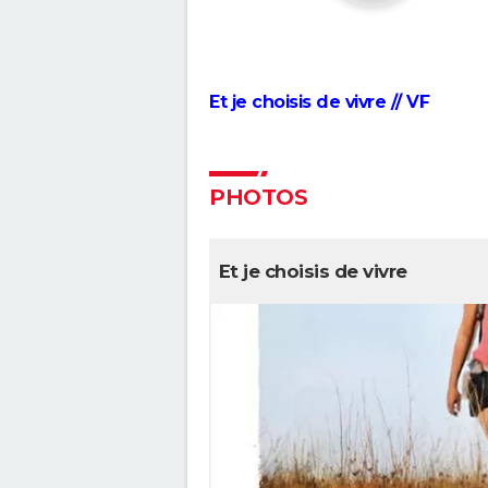
Et je choisis de vivre // VF
PHOTOS
Et je choisis de vivre