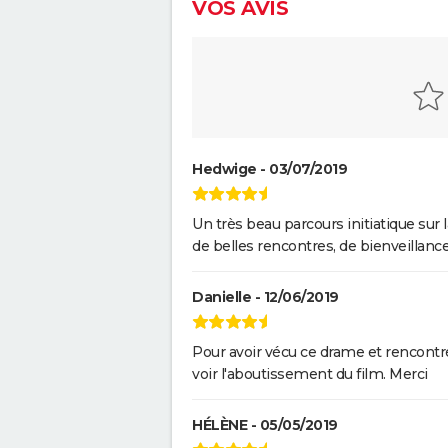
VOS AVIS
Hedwige - 03/07/2019
Un très beau parcours initiatique sur l
de belles rencontres, de bienveillanc
Danielle - 12/06/2019
Pour avoir vécu ce drame et rencontré 
voir l'aboutissement du film. Merci
HÉLÈNE - 05/05/2019