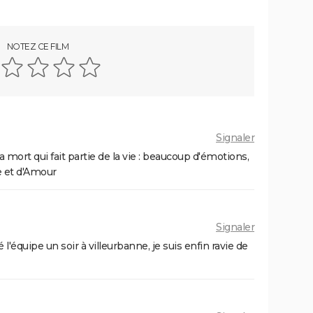
NOTEZ CE FILM
Signaler
a mort qui fait partie de la vie : beaucoup d'émotions,
e et d'Amour
Signaler
l'équipe un soir à villeurbanne, je suis enfin ravie de