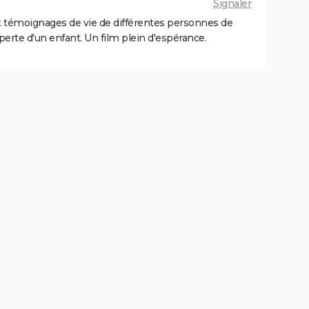
Signaler
x témoignages de vie de différentes personnes de
a perte d'un enfant. Un film plein d'espérance.