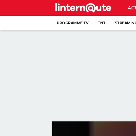
AC
PROGRAMME TV
TNT
STREAMIN