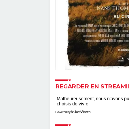
REGARDER EN STREAMI
Powered by