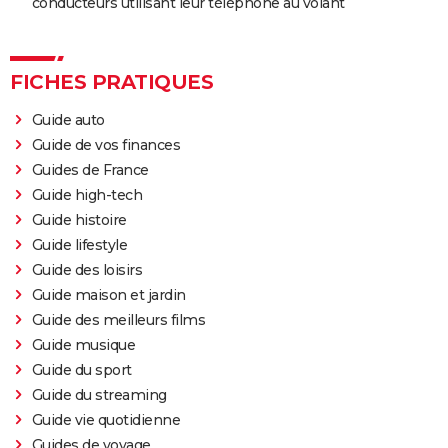
conducteurs utilisant leur téléphone au volant
FICHES PRATIQUES
Guide auto
Guide de vos finances
Guides de France
Guide high-tech
Guide histoire
Guide lifestyle
Guide des loisirs
Guide maison et jardin
Guide des meilleurs films
Guide musique
Guide du sport
Guide du streaming
Guide vie quotidienne
Guides de voyage