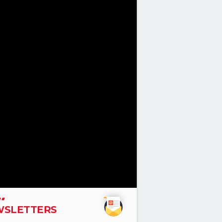
SLETTERS