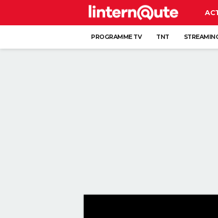
AC
PROGRAMME TV
TNT
STREAMIN