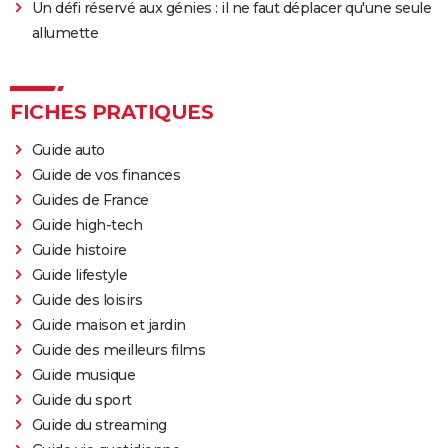
Un défi réservé aux génies : il ne faut déplacer qu'une seule
allumette
FICHES PRATIQUES
Guide auto
Guide de vos finances
Guides de France
Guide high-tech
Guide histoire
Guide lifestyle
Guide des loisirs
Guide maison et jardin
Guide des meilleurs films
Guide musique
Guide du sport
Guide du streaming