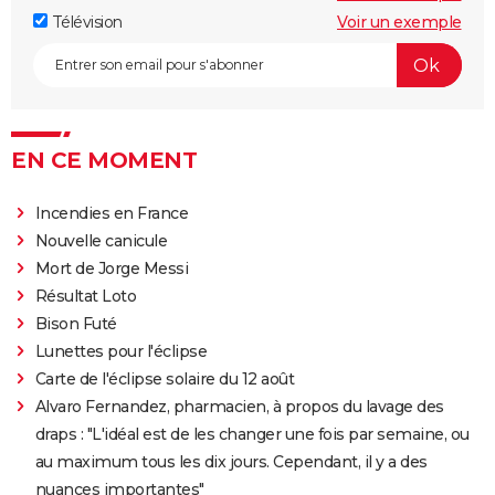
Télévision
Voir un exemple
EN CE MOMENT
Incendies en France
Nouvelle canicule
Mort de Jorge Messi
Résultat Loto
Bison Futé
Lunettes pour l'éclipse
Carte de l'éclipse solaire du 12 août
Alvaro Fernandez, pharmacien, à propos du lavage des
draps : "L'idéal est de les changer une fois par semaine, ou
au maximum tous les dix jours. Cependant, il y a des
nuances importantes"