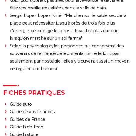
Voici pourquoi les pastilles pour lave-vaisselle devraient
être vos meilleures alliées dans la salle de bain
Sergio Lopez Lopez, kiné : "Marcher sur le sable sec de la
plage peut nécessiter jusqu'à près de trois fois plus
d'énergie, cela oblige le corps à travailler plus dur que
lorsqu'on marche sur un sol ferme"
Selon la psychologie, les personnes qui conservent des
souvenirs de l'enfance de leurs enfants ne le font pas
seulement par nostalgie : elles y trouvent aussi un moyen
de réguler leur humeur
FICHES PRATIQUES
Guide auto
Guide de vos finances
Guides de France
Guide high-tech
Guide histoire