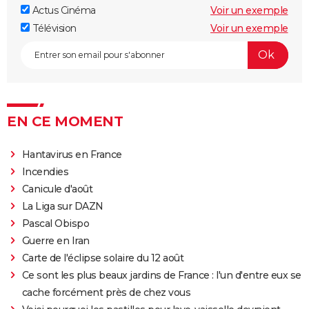
Actus Cinéma
Voir un exemple
Télévision
Voir un exemple
EN CE MOMENT
Hantavirus en France
Incendies
Canicule d'août
La Liga sur DAZN
Pascal Obispo
Guerre en Iran
Carte de l'éclipse solaire du 12 août
Ce sont les plus beaux jardins de France : l'un d'entre eux se
cache forcément près de chez vous