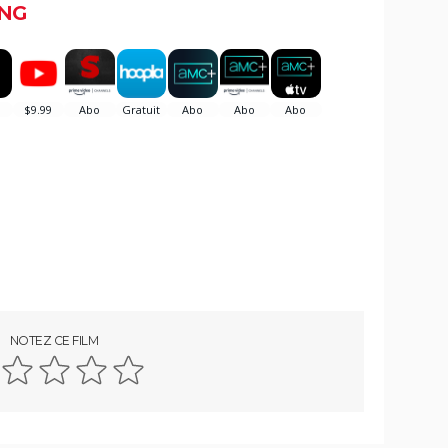
NG
NOTEZ CE FILM