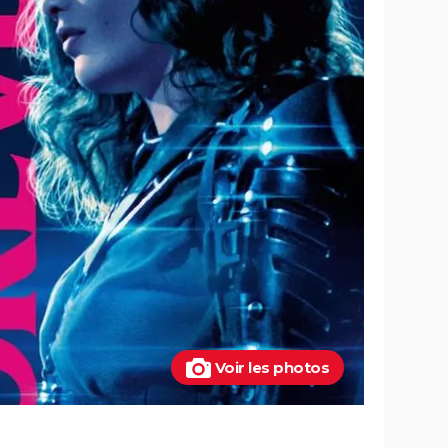
Voir les photos