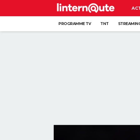
AC
PROGRAMME TV
TNT
STREAMIN