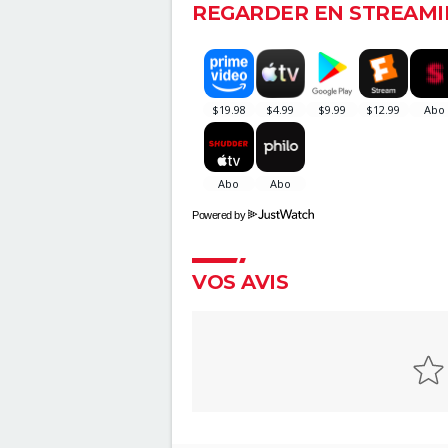
REGARDER EN STREAMI
Powered by
VOS AVIS